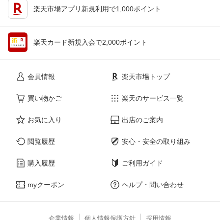
楽天市場アプリ新規利用で1,000ポイント
楽天カード新規入会で2,000ポイント
会員情報
楽天市場トップ
買い物かご
楽天のサービス一覧
お気に入り
出店のご案内
閲覧履歴
安心・安全の取り組み
購入履歴
ご利用ガイド
myクーポン
ヘルプ・問い合わせ
企業情報
個人情報保護方針
採用情報