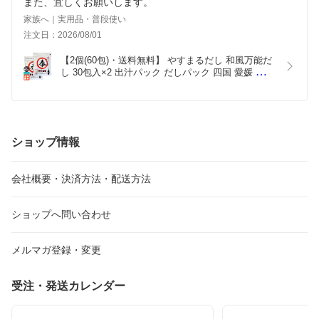
また、宜しくお願いします。
家族へ｜実用品・普段使い
注文日：2026/08/01
【2個(60包)・送料無料】 やすまるだし 和風万能だ
し 30包入×2 出汁パック だしパック 四国 愛媛 ネコ
ポス
ショップ情報
会社概要・決済方法・配送方法
ショップへ問い合わせ
メルマガ登録・変更
受注・発送カレンダー