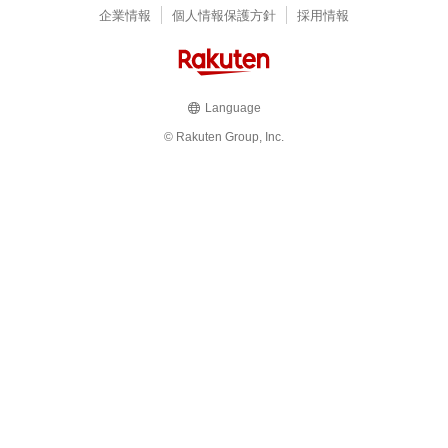
企業情報
個人情報保護方針
採用情報
Language
© Rakuten Group, Inc.