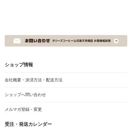
ショップ情報
会社概要・決済方法・配送方法
ショップへ問い合わせ
メルマガ登録・変更
受注・発送カレンダー