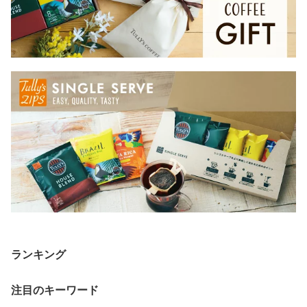
ヒー
ランキング
注目のキーワード