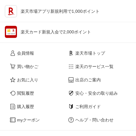
楽天市場アプリ新規利用で1,000ポイント
楽天カード新規入会で2,000ポイント
会員情報
楽天市場トップ
買い物かご
楽天のサービス一覧
お気に入り
出店のご案内
閲覧履歴
安心・安全の取り組み
購入履歴
ご利用ガイド
myクーポン
ヘルプ・問い合わせ