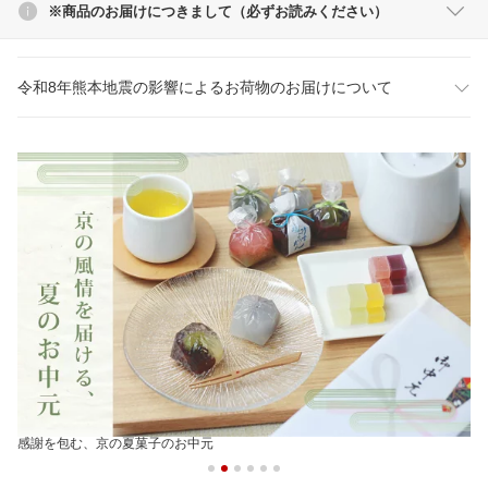
※商品のお届けにつきまして（必ずお読みください）
令和8年熊本地震の影響によるお荷物のお届けについて
感謝を包む、京の夏菓子のお中元