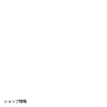
ショップ情報