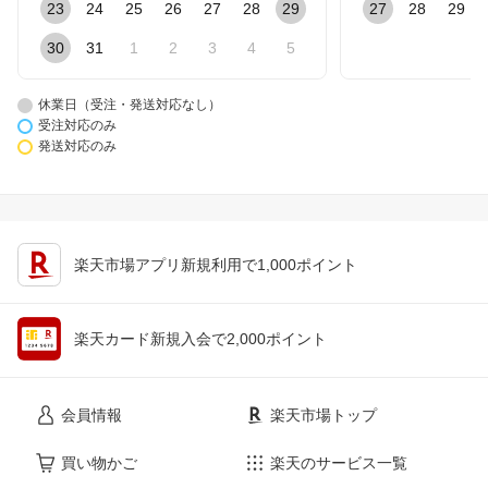
23
24
25
26
27
28
29
27
28
29
30
31
1
2
3
4
5
休業日（受注・発送対応なし）
受注対応のみ
発送対応のみ
楽天市場アプリ新規利用で1,000ポイント
楽天カード新規入会で2,000ポイント
会員情報
楽天市場トップ
買い物かご
楽天のサービス一覧