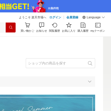
ようこそ 楽天市場へ
ログイン
会員登録
Language
買い物かご
お知らせ
閲覧履歴
お気に入り
購入履歴
myクーポン