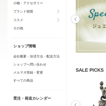
小物・アクセサリー
ブランド雑貨
コスメ
その他
ショップ情報
会社概要・決済方法・配送方法
ショップへ問い合わせ
SALE PICKS
メルマガ登録・変更
すべての商品
受注・発送カレンダー