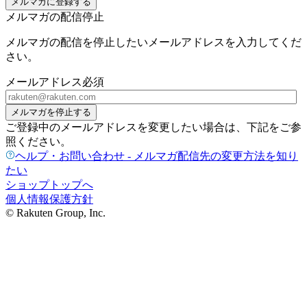
メルマガに登録する
メルマガの配信停止
メルマガの配信を停止したいメールアドレスを入力してくだ
さい。
メールアドレス
必須
メルマガを停止する
ご登録中のメールアドレスを変更したい場合は、下記をご参
照ください。
ヘルプ・お問い合わせ - メルマガ配信先の変更方法を知り
たい
ショップトップへ
個人情報保護方針
© Rakuten Group, Inc.