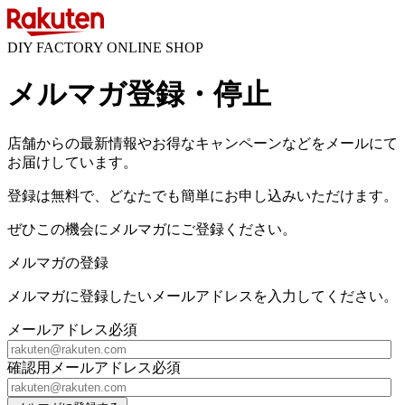
DIY FACTORY ONLINE SHOP
メルマガ登録・停止
店舗からの最新情報やお得なキャンペーンなどをメールにて
お届けしています。
登録は無料で、どなたでも簡単にお申し込みいただけます。
ぜひこの機会にメルマガにご登録ください。
メルマガの登録
メルマガに登録したいメールアドレスを入力してください。
メールアドレス
必須
確認用メールアドレス
必須