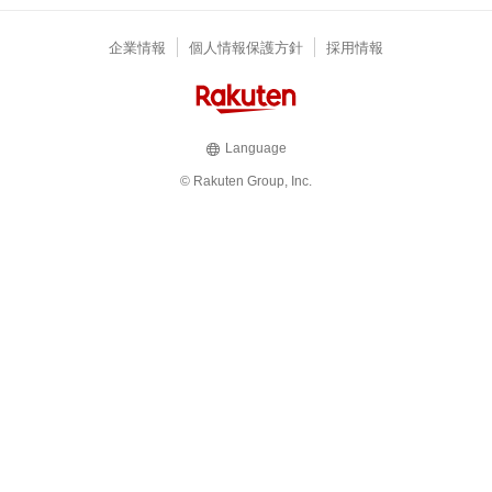
企業情報
個人情報保護方針
採用情報
Language
© Rakuten Group, Inc.