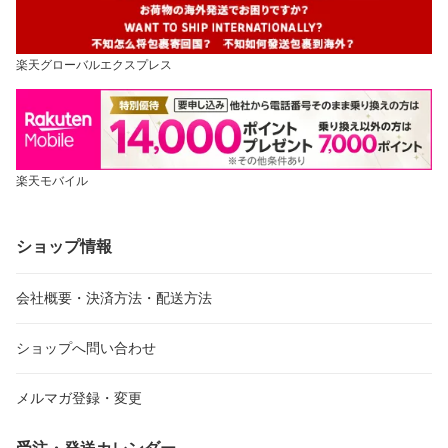
楽天グローバルエクスプレス
楽天モバイル
ショップ情報
会社概要・決済方法・配送方法
ショップへ問い合わせ
メルマガ登録・変更