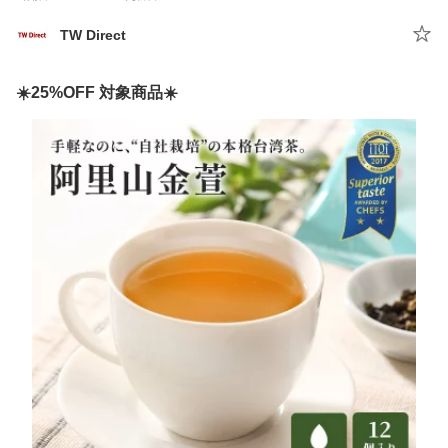
TW Direct
☀️25%OFF 対象商品☀️