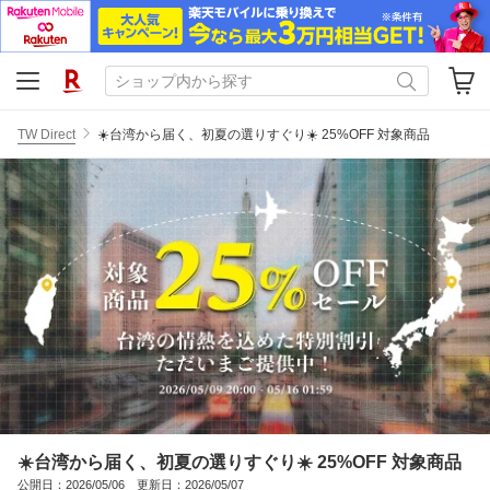
TW Direct
☀️台湾から届く、初夏の選りすぐり☀️ 25%OFF 対象商品
☀️台湾から届く、初夏の選りすぐり☀️ 25%OFF 対象商品
公開日：2026/05/06 更新日：2026/05/07