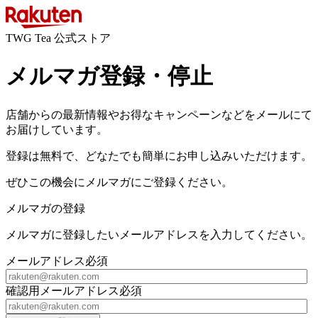
TWG Tea 公式ストア
メルマガ登録・停止
店舗からの最新情報やお得なキャンペーンなどをメールにて
お届けしています。
登録は無料で、どなたでも簡単にお申し込みいただけます。
ぜひこの機会にメルマガにご登録ください。
メルマガの登録
メルマガに登録したいメールアドレスを入力してください。
メールアドレス
必須
確認用メールアドレス
必須