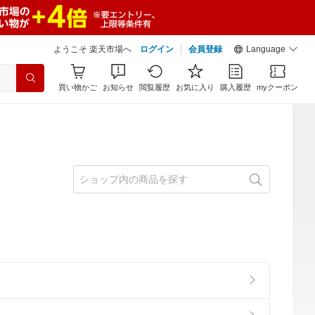
ようこそ 楽天市場へ
ログイン
会員登録
Language
買い物かご
お知らせ
閲覧履歴
お気に入り
購入履歴
myクーポン