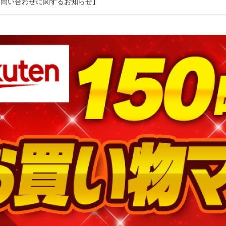
お問い合わせに関するお知らせ】