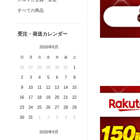
すべての商品
受注・発送カレンダー
2026年8月
日
月
火
水
木
金
土
26
27
28
29
30
31
1
2
3
4
5
6
7
8
9
10
11
12
13
14
15
16
17
18
19
20
21
22
23
24
25
26
27
28
29
30
31
1
2
3
4
5
2026年9月