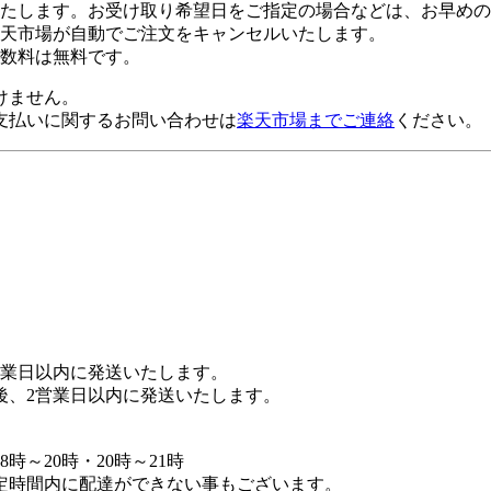
たします。お受け取り希望日をご指定の場合などは、お早めの
楽天市場が自動でご注文をキャンセルいたします。
数料は無料です。
けません。
支払いに関するお問い合わせは
楽天市場までご連絡
ください。
営業日以内に発送いたします。
後、2営業日以内に発送いたします。
8時～20時・20時～21時
定時間内に配達ができない事もございます。