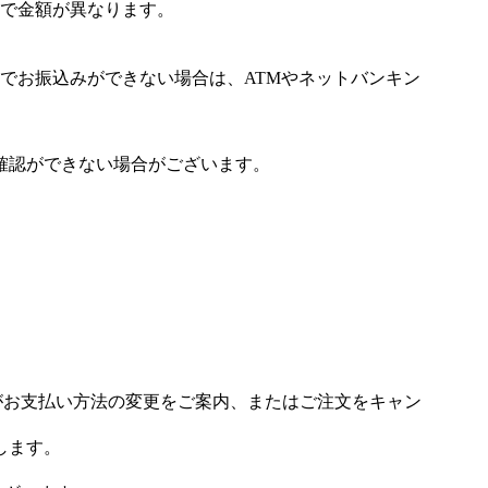
で金額が異なります。
でお振込みができない場合は、ATMやネットバンキン
確認ができない場合がございます。
場がお支払い方法の変更をご案内、またはご注文をキャン
します。