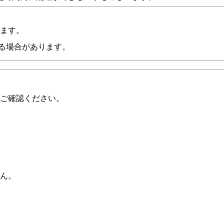
います。
る場合があります。
ご確認ください。
ん。