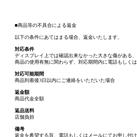
■
商品等の不具合による返金
以下の条件にあてはまる場合、返金いたします。
対応条件
ディスプレイ上では確認出来なかった大きな傷がある、
商品の使用有無に関わらず、対応期間内に電話もしくは
対応可能期間
商品到着後3日以内にご連絡をいただいた場合
返金額
商品代金全額
返品送料
店舗負担
備考
返金を希望する旨、電話もしくはメールにてお申し付け