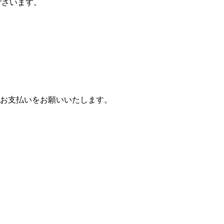
ございます。
お支払いをお願いいたします。