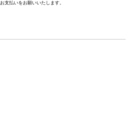
お支払いをお願いいたします。