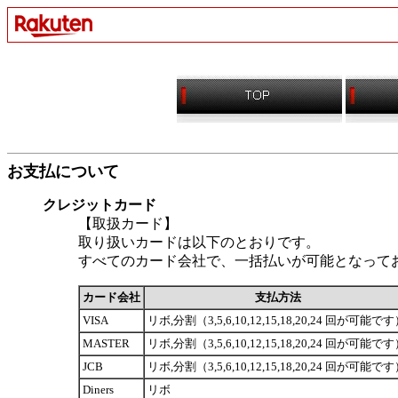
お支払について
クレジットカード
【取扱カード】
取り扱いカードは以下のとおりです。
すべてのカード会社で、一括払いが可能となって
カード会社
支払方法
VISA
リボ,分割（3,5,6,10,12,15,18,20,24 回が可能で
MASTER
リボ,分割（3,5,6,10,12,15,18,20,24 回が可能で
JCB
リボ,分割（3,5,6,10,12,15,18,20,24 回が可能で
Diners
リボ