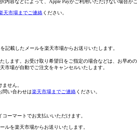
内容などによって、Apple Payがご利用いただけない場合が
楽天市場までご連絡
ください。
Lを記載したメールを楽天市場からお送りいたします。
たします。お受け取り希望日をご指定の場合などは、お早めの
楽天市場が自動でご注文をキャンセルいたします。
けません。
お問い合わせは
楽天市場までご連絡
ください。
イコーマートでお支払いいただけます。
ールを楽天市場からお送りいたします。