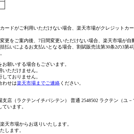
カードがご利用いただけない場合、楽天市場がクレジットカー
変更をご案内後、7日間変更いただけない場合、楽天市場が自
払いによるお支払いとなる場合、割賦販売法第30条2の3第4
。
をお願いする場合もございます。
用いただけません。
行しておりません。
合わせは
楽天市場までご連絡
ください。
店（ラクテンイチバシテン） 普通 2548502 ラクテン（ユ
しています。
楽天市場からお送りいたします。
たします。