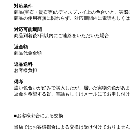
対応条件
商品(宝石・貴石等)のディスプレイ上の色合いと、実際
商品の使用有無に関わらず、対応期間内に電話もしくは
対応可能期間
商品到着後3日以内にご連絡をいただいた場合
返金額
商品代金全額
返品送料
お客様負担
備考
濃い色合いが好みで購入したが、届いた実物の色があま
返金を希望する旨、電話もしくはメールにてお申し付け
■
お客様都合による交換
当店ではお客様都合による交換は受け付けておりません