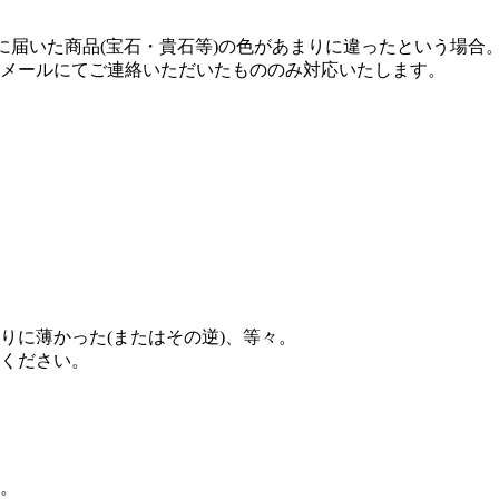
に届いた商品(宝石・貴石等)の色があまりに違ったという場合
メールにてご連絡いただいたもののみ対応いたします。
りに薄かった(またはその逆)、等々。
ください。
。