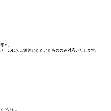
等々。
メールにてご連絡いただいたもののみ対応いたします。
ください。