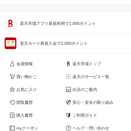
楽天市場アプリ新規利用で1,000ポイント
楽天カード新規入会で2,000ポイント
会員情報
楽天市場トップ
買い物かご
楽天のサービス一覧
お気に入り
出店のご案内
閲覧履歴
安心・安全の取り組み
購入履歴
ご利用ガイド
myクーポン
ヘルプ・問い合わせ