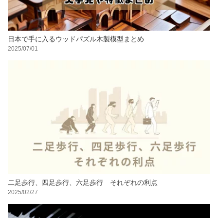
日本で手に入るウッドパズル木製模型まとめ
2025/07/01
二足歩行、四足歩行、六足歩行 それぞれの利点
2025/02/27