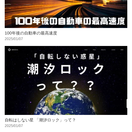
100年後の自動車の最高速度
2025/01/07
自転はしない星 「潮汐ロック」って？
2025/01/07