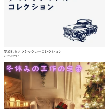
夢溢れるクラシックカーコレクション
2025/02/17