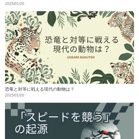
2025/01/20
恐竜と対等に戦える現代の動物は？
2025/01/20