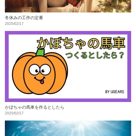
冬休みの工作の定番
2025/02/17
かぼちゃの馬車を作るとしたら
2025/02/17