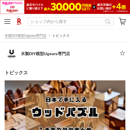
木製DIY模型Ugears専門店
トピックス
木製DIY模型Ugears専門店
トピックス