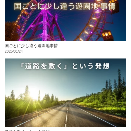
国ごとに少し違う遊園地事情
2025/01/24