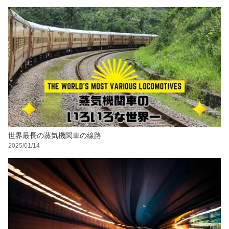
世界最長の蒸気機関車の線路
2025/01/14