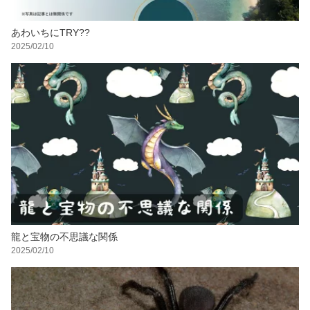
あわいちにTRY??
2025/02/10
龍と宝物の不思議な関係
2025/02/10