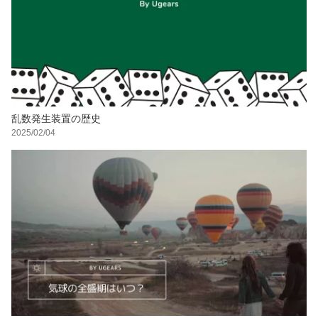
乱数発生装置の歴史
2025/02/04