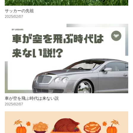
サッカーの先祖
2025/02/07
車が空を飛ぶ時代は来ない説
2025/02/07