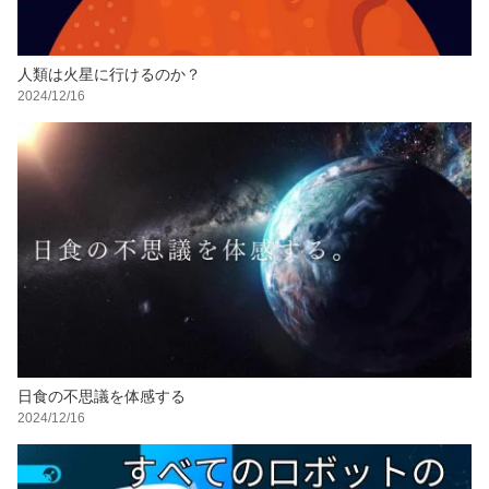
人類は火星に行けるのか？
2024/12/16
日食の不思議を体感する
2024/12/16