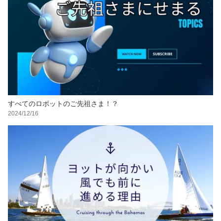
すべてのロボットのご先祖さま！？
2024/12/16