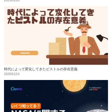
2025/01/20
時代によって変化してきたピストルの存在意義
2025/01/14