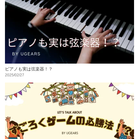
ピアノも実は弦楽器！？
2025/02/27