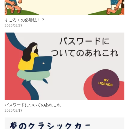
すごろくの必勝法！？
2025/02/27
パスワードについてのあれこれ
2025/02/17