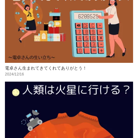
電卓さん生まれてきてくれてありがとう！
2024/12/16