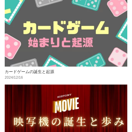
カードゲームの誕生と起源
2024/12/16