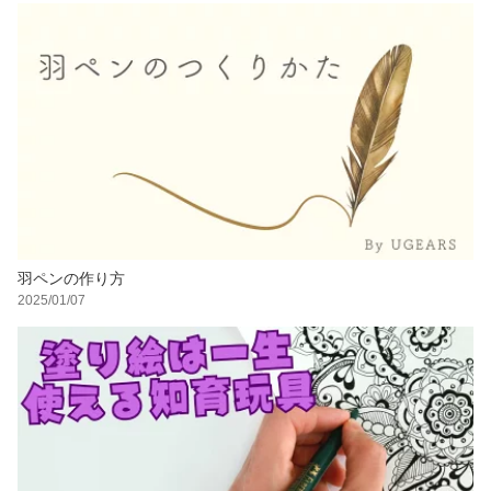
羽ペンの作り方
2025/01/07