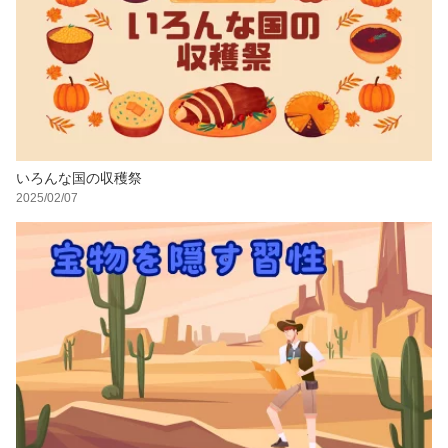
いろんな国の収穫祭
2025/02/07