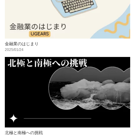
金融業のはじまり
2025/01/24
北極と南極への挑戦