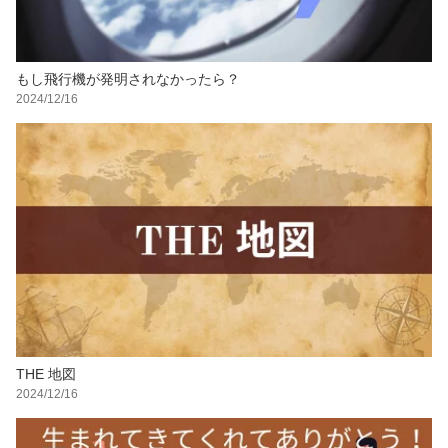
もし飛行機が発明されなかったら？
2024/12/16
THE 地図
2024/12/16