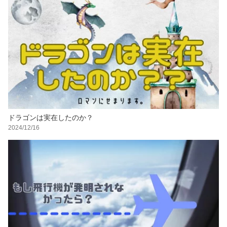
ドラゴンは実在したのか？
2024/12/16