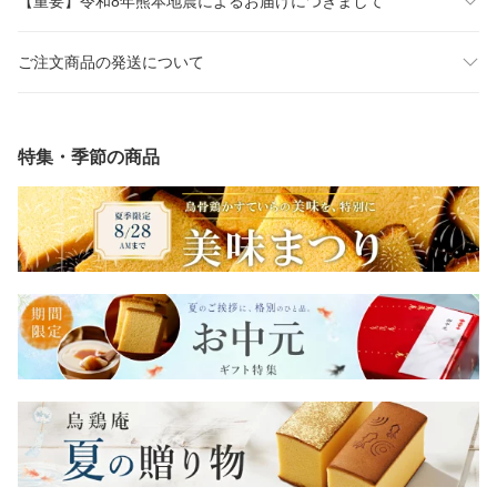
【重要】令和8年熊本地震によるお届けにつきまして
ご注文商品の発送について
特集・季節の商品