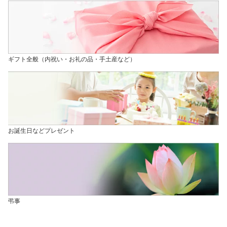
ギフト全般（内祝い・お礼の品・手土産など）
お誕生日などプレゼント
弔事