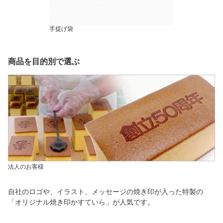
手提げ袋
商品を目的別で選ぶ
法人のお客様
自社のロゴや、イラスト、メッセージの焼き印が入った特製の
「オリジナル焼き印かすていら」が人気です。