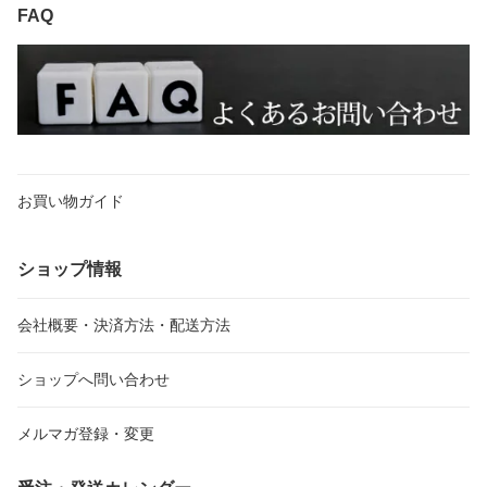
FAQ
お買い物ガイド
ショップ情報
会社概要・決済方法・配送方法
ショップへ問い合わせ
メルマガ登録・変更