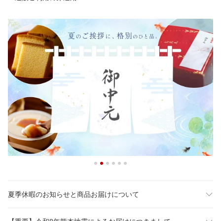
夏季休暇のお知らせと商品お届けについて