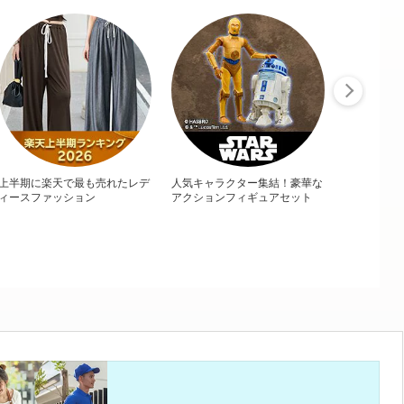
上半期に楽天で最も売れたレデ
人気キャラクター集結！豪華な
ィースファッション
アクションフィギュアセット