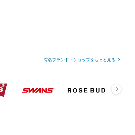
有名ブランド・ショップをもっと見る