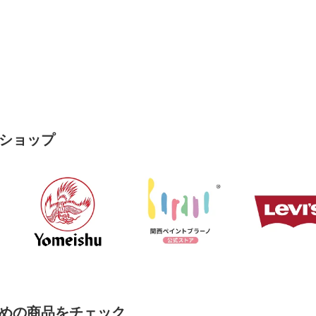
ショップ
めの商品をチェック