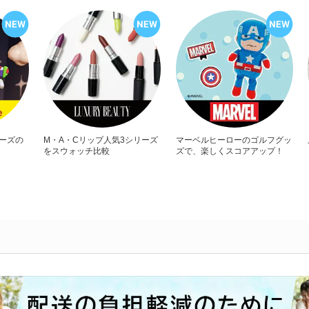
リーズの
M・A・Cリップ人気3シリーズ
マーベルヒーローのゴルフグッ
をスウォッチ比較
ズで、楽しくスコアアップ！