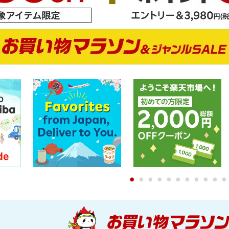
0
1
2
3
4
5
6
7
8
9