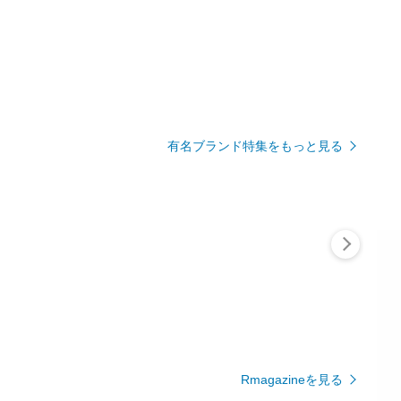
有名ブランド特集をもっと見る
Rmagazineを見る