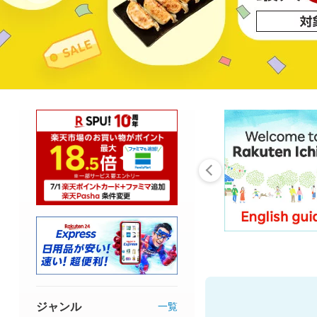
ジャンル
一覧