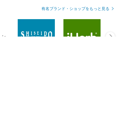
有名ブランド・ショップをもっと見る
Rmagazineを見る