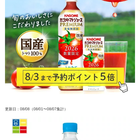
更新日
：
08/08
（08/01〜08/07集計）