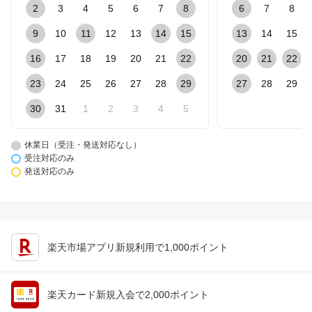
2
3
4
5
6
7
8
6
7
8
9
10
11
12
13
14
15
13
14
15
16
17
18
19
20
21
22
20
21
22
23
24
25
26
27
28
29
27
28
29
30
31
1
2
3
4
5
休業日（受注・発送対応なし）
受注対応のみ
発送対応のみ
楽天市場アプリ新規利用で1,000ポイント
楽天カード新規入会で2,000ポイント