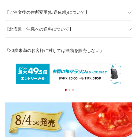
【ご注文後の住所変更(転送依頼)について】
【北海道・沖縄への送料について】
「20歳未満のお客様に対しては酒類を販売しない」