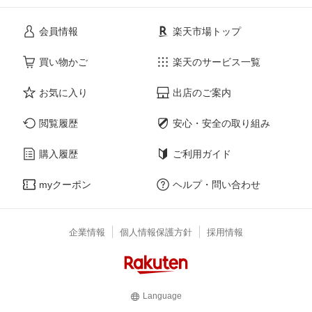
会員情報
楽天市場トップ
買い物かご
楽天のサービス一覧
お気に入り
出店のご案内
閲覧履歴
安心・安全の取り組み
購入履歴
ご利用ガイド
myクーポン
ヘルプ・問い合わせ
企業情報
個人情報保護方針
採用情報
Language