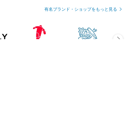
有名ブランド・ショップをもっと見る
Rmagazineを見る