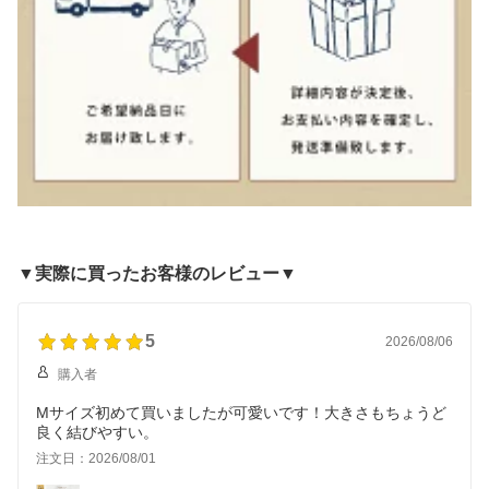
▼実際に買ったお客様のレビュー▼
5
2026/08/06
購入者
Mサイズ初めて買いましたが可愛いです！大きさもちょうど
良く結びやすい。
注文日：2026/08/01