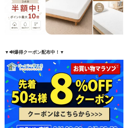
▼🔊爆得クーポン配布中！▼