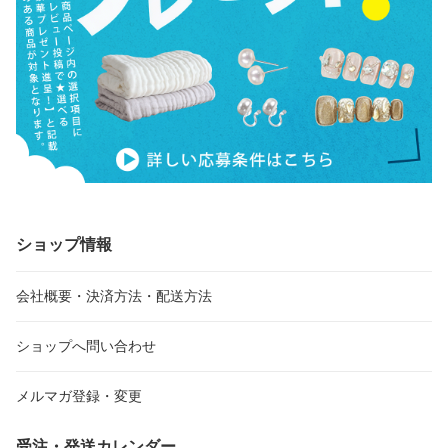
ショップ情報
会社概要・決済方法・配送方法
ショップへ問い合わせ
メルマガ登録・変更
受注・発送カレンダー