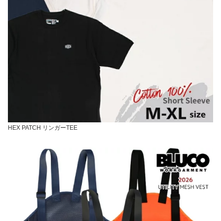
HEX PATCH リンガーTEE