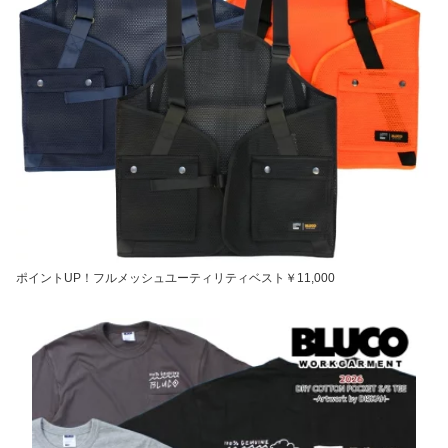
ポイントUP！フルメッシュユーティリティベスト￥11,000