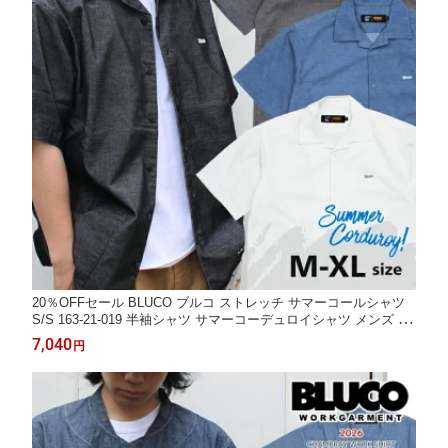
20％OFFセール BLUCO ブルコ ストレッチ サマーコールシャツ
S/S 163-21-019 半袖シャツ サマーコーデュロイシャツ メンズ 薄
手 カジュアル 送料無料 ラッピング可
7,040
円