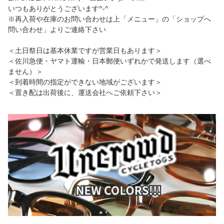
いつもありがとうございます^-^
※再入荷や在庫のお問い合わせは上「メニュー」の「ショップへ
問い合わせ」よりご連絡下さい
＜土日祭日は基本休業ですが営業日もあります＞
＜佐川急便・ヤマト運輸・日本郵便いずれかで発送します（選べ
ません）＞
＜到着時間の指定ができない地域がございます＞
＜置き配は出荷後に、運送会社へご依頼下さい＞