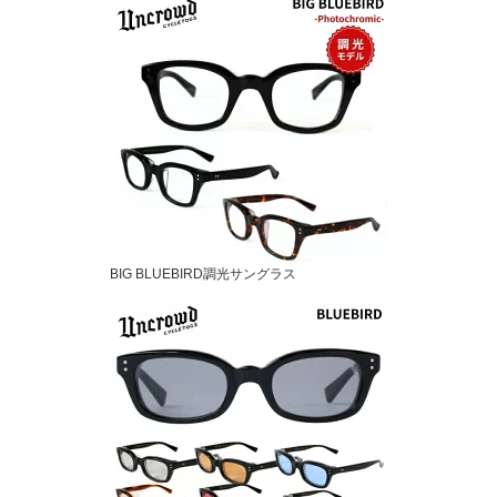
BIG BLUEBIRD調光サングラス