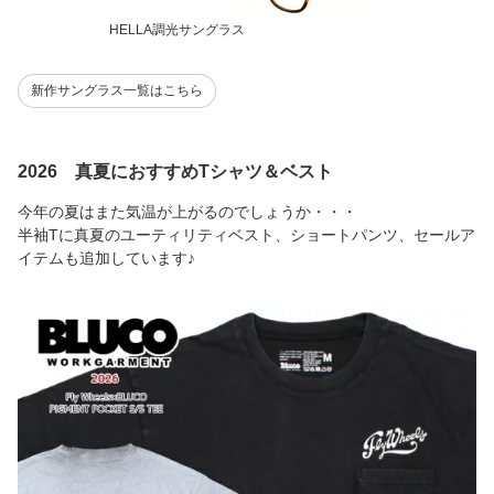
HELLA調光サングラス
新作サングラス一覧はこちら
2026 真夏におすすめTシャツ＆ベスト
今年の夏はまた気温が上がるのでしょうか・・・
半袖Tに真夏のユーティリティベスト、ショートパンツ、セールア
イテムも追加しています♪