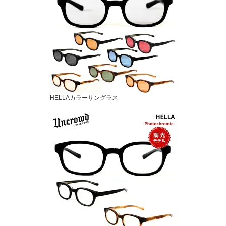
HELLAカラーサングラス