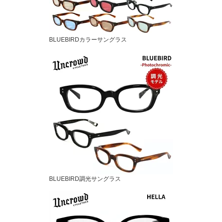
BLUEBIRDカラーサングラス
BLUEBIRD調光サングラス