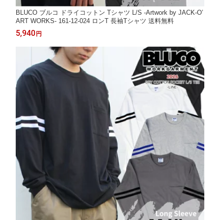
BLUCO ブルコ ドライコットン Tシャツ L/S -Artwork by JACK-O’
ART WORKS- 161-12-024 ロンT 長袖Tシャツ 送料無料
5,940
円