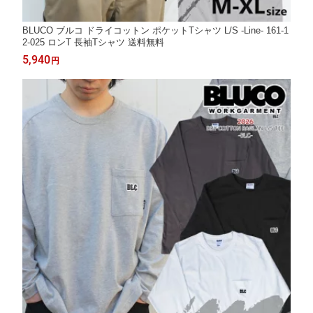
BLUCO ブルコ ドライコットン ポケットTシャツ L/S -Line- 161-1
2-025 ロンT 長袖Tシャツ 送料無料
5,940
円