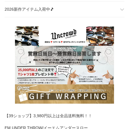
2026新作アイテム入荷中🎵
【39ショップ】3,980円以上は全品送料無料！！
EM UNDER THROW/イーエムアンダースロー