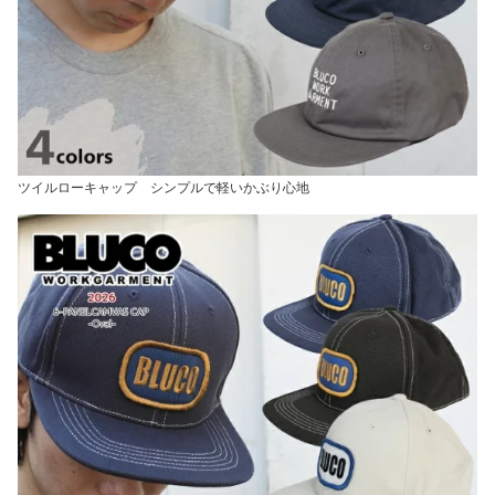
ツイルローキャップ シンプルで軽いかぶり心地