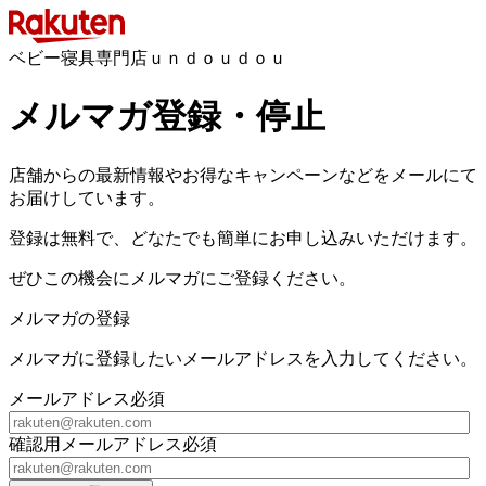
ベビー寝具専門店ｕｎｄｏｕｄｏｕ
メルマガ登録・停止
店舗からの最新情報やお得なキャンペーンなどをメールにて
お届けしています。
登録は無料で、どなたでも簡単にお申し込みいただけます。
ぜひこの機会にメルマガにご登録ください。
メルマガの登録
メルマガに登録したいメールアドレスを入力してください。
メールアドレス
必須
確認用メールアドレス
必須