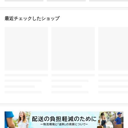
最近チェックしたショップ