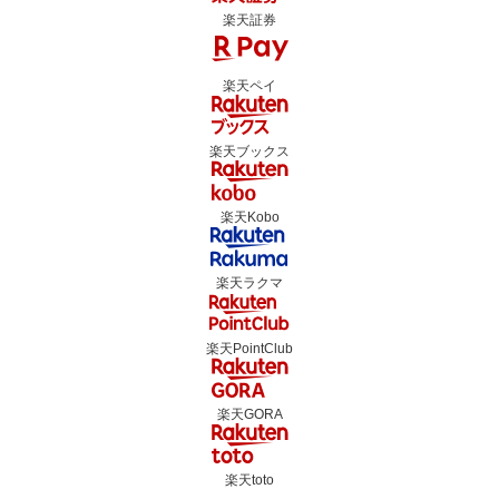
楽天証券
楽天ペイ
楽天ブックス
楽天Kobo
楽天ラクマ
楽天PointClub
楽天GORA
楽天toto