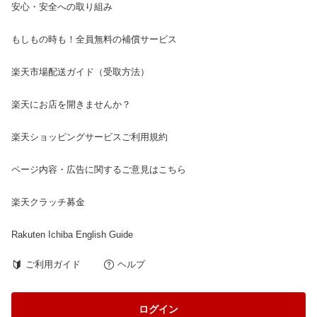
安心・安全への取り組み
もしもの時も！全員無料の補償サービス
楽天市場配送ガイド（受取方法）
楽天にお店を開きませんか？
楽天ショッピングサービスご利用規約
ページ内容・広告に関するご意見はこちら
楽天クラッチ募金
Rakuten Ichiba English Guide
ご利用ガイド
ヘルプ
ログイン