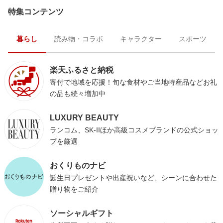
特集コンテンツ
暮らし
読み物・コラボ
キャラクター
スポーツ
楽天ふるさと納税
寄付で地域を応援！旬な食材やご当地特産品などお礼
の品も続々増加中
LUXURY BEAUTY
ランコム、SK-IIほか高級コスメブランドの公式ショッ
プを厳選
おくりものナビ
誕生日プレゼントや出産祝いなど、シーンに合わせた
贈り物をご紹介
ソーシャルギフト