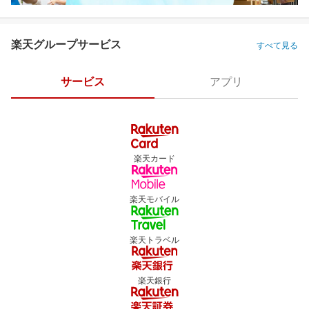
楽天グループサービス
すべて見る
サービス
アプリ
楽天カード
楽天モバイル
楽天トラベル
楽天銀行