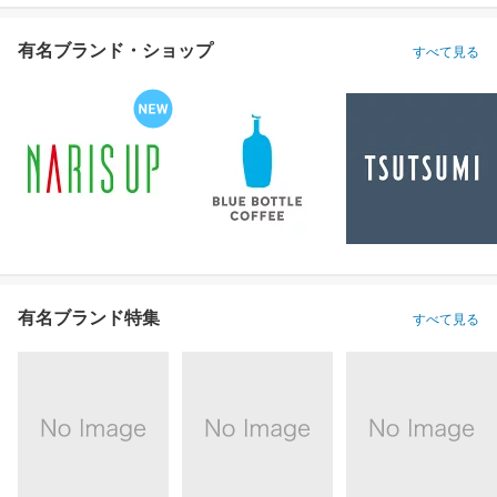
有名ブランド・ショップ
すべて見る
有名ブランド特集
すべて見る