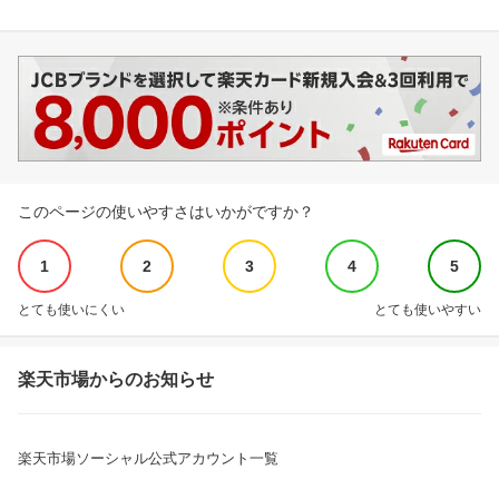
このページの使いやすさはいかがですか？
1
2
3
4
5
とても使いにくい
とても使いやすい
楽天市場からのお知らせ
楽天市場ソーシャル公式アカウント一覧