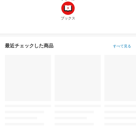
ブックス
最近チェックした商品
すべて見る