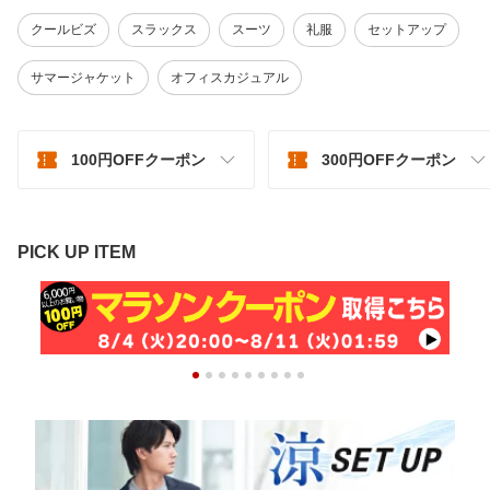
クールビズ
スラックス
スーツ
礼服
セットアップ
サマージャケット
オフィスカジュアル
100円OFFクーポン
300円OFFクーポン
PICK UP ITEM