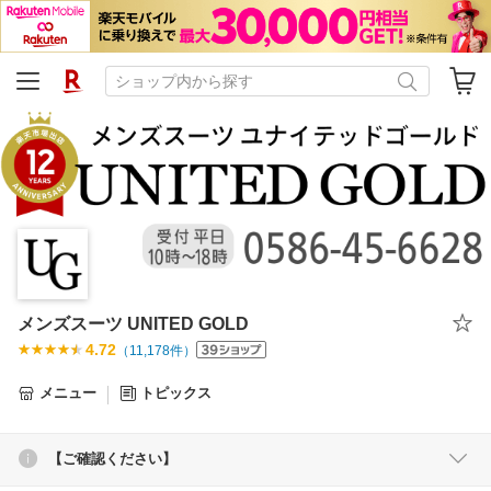
メンズスーツ UNITED GOLD
4.72
（
11,178
件）
メニュー
トピックス
【ご確認ください】