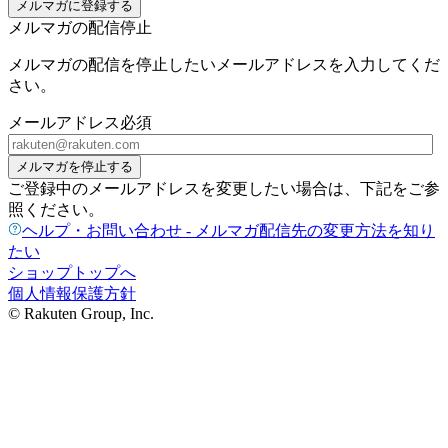
メルマガに登録する
メルマガの配信停止
メルマガの配信を停止したいメールアドレスを入力してくだ
さい。
メールアドレス
必須
メルマガを停止する
ご登録中のメールアドレスを変更したい場合は、下記をご参
照ください。
ヘルプ・お問い合わせ - メルマガ配信先の変更方法を知り
たい
ショップトップへ
個人情報保護方針
© Rakuten Group, Inc.