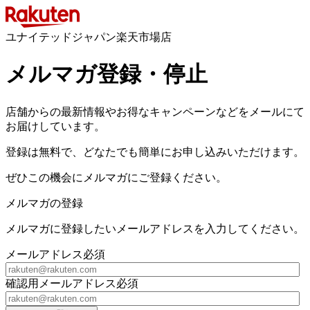
ユナイテッドジャパン楽天市場店
メルマガ登録・停止
店舗からの最新情報やお得なキャンペーンなどをメールにて
お届けしています。
登録は無料で、どなたでも簡単にお申し込みいただけます。
ぜひこの機会にメルマガにご登録ください。
メルマガの登録
メルマガに登録したいメールアドレスを入力してください。
メールアドレス
必須
確認用メールアドレス
必須