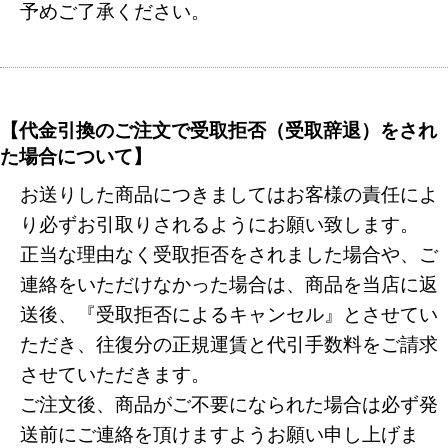
予めご了承ください。
【代金引換のご注文で受取拒否（受取辞退）をされ
た場合について】
お送りした商品につきましてはお客様の責任によ
り必ずお引取りされるようにお願い致します。
正当な理由なく受取拒否をされました場合や、ご
連絡をいただけなかった場合は、商品を当店に返
送後、『受取拒否によるキャンセル』とさせてい
ただき、往復分の正規運賃と代引手数料をご請求
させていただきます。
ご注文後、商品がご不要になられた場合は必ず発
送前にご連絡を頂けますようお願い申し上げま