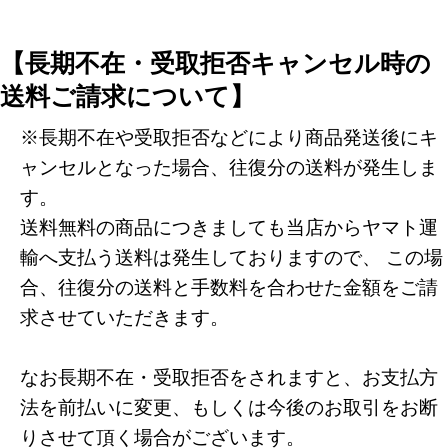
【長期不在・受取拒否キャンセル時の
送料ご請求について】
※長期不在や受取拒否などにより商品発送後にキ
ャンセルとなった場合、往復分の送料が発生しま
す。
送料無料の商品につきましても当店からヤマト運
輸へ支払う送料は発生しておりますので、 この場
合、往復分の送料と手数料を合わせた金額をご請
求させていただきます。
なお長期不在・受取拒否をされますと、お支払方
法を前払いに変更、もしくは今後のお取引をお断
りさせて頂く場合がございます。