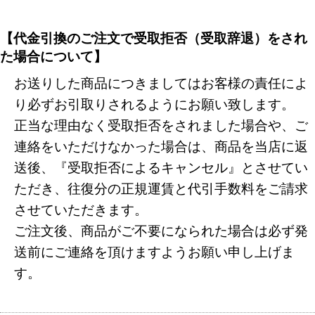
【代金引換のご注文で受取拒否（受取辞退）をされ
た場合について】
お送りした商品につきましてはお客様の責任によ
り必ずお引取りされるようにお願い致します。
正当な理由なく受取拒否をされました場合や、ご
連絡をいただけなかった場合は、商品を当店に返
送後、『受取拒否によるキャンセル』とさせてい
ただき、往復分の正規運賃と代引手数料をご請求
させていただきます。
ご注文後、商品がご不要になられた場合は必ず発
送前にご連絡を頂けますようお願い申し上げま
す。