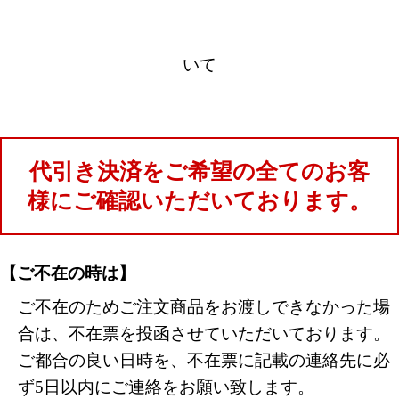
いて
代引き決済をご希望の全てのお客
様にご確認いただいております。
【ご不在の時は】
ご不在のためご注文商品をお渡しできなかった場
合は、不在票を投函させていただいております。
ご都合の良い日時を、不在票に記載の連絡先に必
ず5日以内にご連絡をお願い致します。