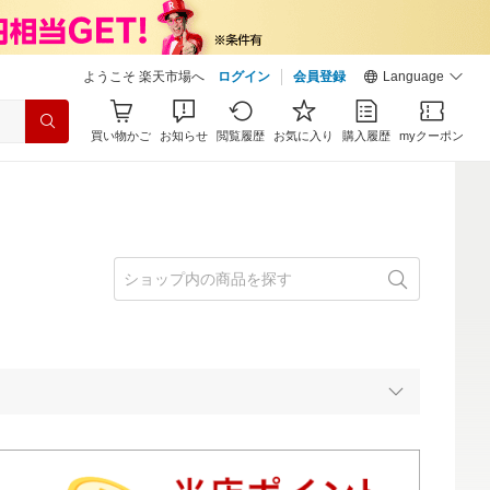
ようこそ 楽天市場へ
ログイン
会員登録
Language
買い物かご
お知らせ
閲覧履歴
お気に入り
購入履歴
myクーポン