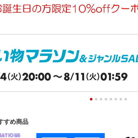
すすめ商品