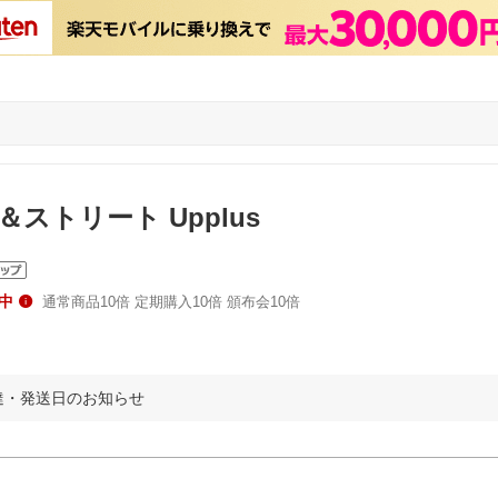
ストリート Upplus
中
通常商品10倍 定期購入10倍 頒布会10倍
達・発送日のお知らせ