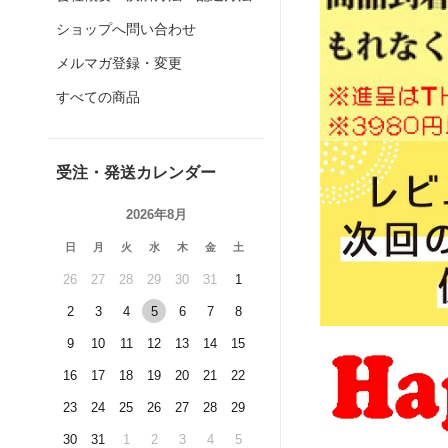
ショップへ問い合わせ
メルマガ登録・変更
すべての商品
受注・発送カレンダー
2026年8月
日
月
火
水
木
金
土
26
27
28
29
30
31
1
2
3
4
5
6
7
8
9
10
11
12
13
14
15
16
17
18
19
20
21
22
23
24
25
26
27
28
29
30
31
1
2
3
4
5