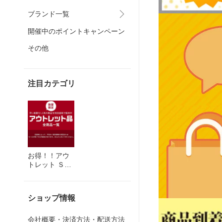
ブランド一覧
開催中のポイントキャンペーン
その他
注目カテゴリ
お得！！アウ
トレット ＳＡ
ＬＥ品
ショップ情報
会社概要・決済方法・配送方法