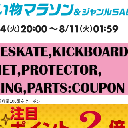
間数量100限定クーポン