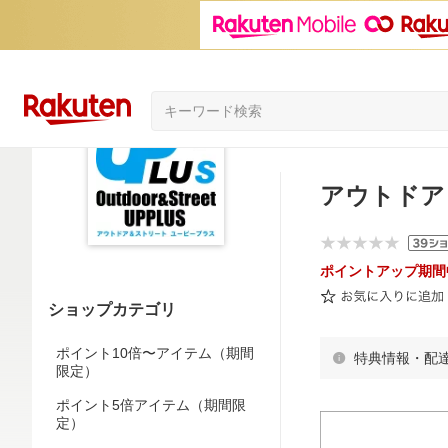
アウトドア＆
ポイントアップ期間
ショップカテゴリ
ポイント10倍〜アイテム（期間
特典情報・配
限定）
ポイント5倍アイテム（期間限
定）