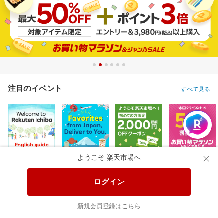
注目のイベント
すべて見る
ようこそ 楽天市場へ
ログイン
新規会員登録はこちら