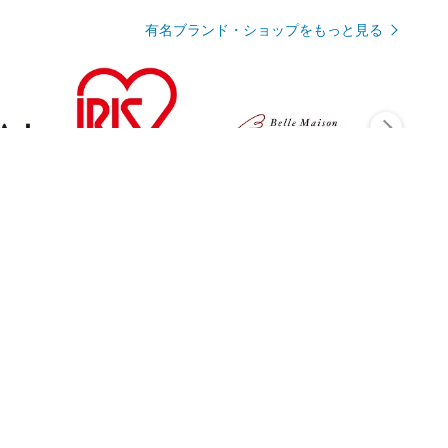
有名ブランド・ショップをもっと見る
Rmagazineを見る