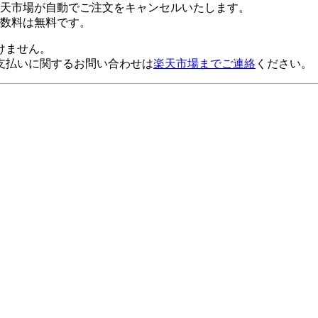
楽天市場が自動でご注文をキャンセルいたします。
数料は無料です。
けません。
支払いに関するお問い合わせは
楽天市場までご連絡
ください。