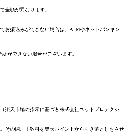
で金額が異なります。
でお振込みができない場合は、ATMやネットバンキン
確認ができない場合がございます。
（楽天市場の指示に基づき株式会社ネットプロテクショ
。その際、手数料を楽天ポイントから引き落としをさせ