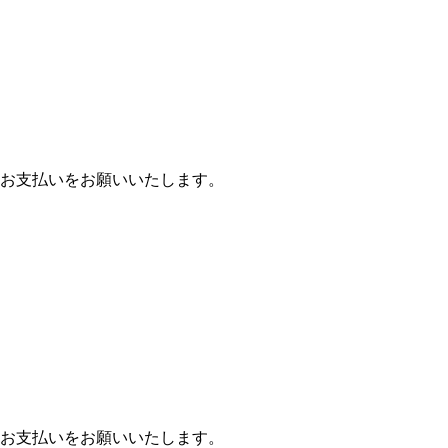
お支払いをお願いいたします。
お支払いをお願いいたします。