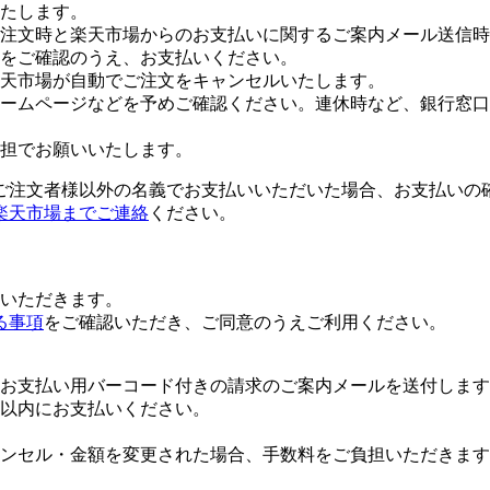
たします。
注文時と楽天市場からのお支払いに関するご案内メール送信時
をご確認のうえ、お支払いください。
楽天市場が自動でご注文をキャンセルいたします。
ームページなどを予めご確認ください。連休時など、銀行窓口
担でお願いいたします。
ご注文者様以外の名義でお支払いいただいた場合、お支払いの
楽天市場までご連絡
ください。
いただきます。
る事項
をご確認いただき、ご同意のうえご利用ください。
お支払い用バーコード付きの請求のご案内メールを送付します
日以内にお支払いください。
ンセル・金額を変更された場合、手数料をご負担いただきます