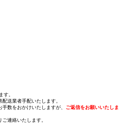
ます。
第配送業者手配いたします。
お手数をおかけいたしますが、
ご返信をお願いいたしま
りご連絡いたします。