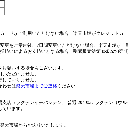
カードがご利用いただけない場合、楽天市場がクレジットカー
変更をご案内後、7日間変更いただけない場合、楽天市場が自
払いによるお支払いとなる場合、割賦販売法第30条2の3第4
。
をお願いする場合もございます。
用いただけません。
行しておりません。
合わせは
楽天市場までご連絡
ください。
店（ラクテンイチバシテン） 普通 2949027 ラクテン（ウ
しています。
楽天市場からお送りいたします。