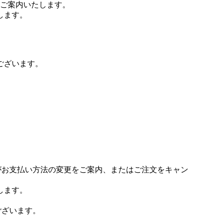
ご案内いたします。
します。
ございます。
場がお支払い方法の変更をご案内、またはご注文をキャン
します。
ございます。