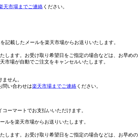
楽天市場までご連絡
ください。
Lを記載したメールを楽天市場からお送りいたします。
たします。お受け取り希望日をご指定の場合などは、お早めの
楽天市場が自動でご注文をキャンセルいたします。
けません。
お問い合わせは
楽天市場までご連絡
ください。
イコーマートでお支払いいただけます。
ールを楽天市場からお送りいたします。
たします。お受け取り希望日をご指定の場合などは、お早めの