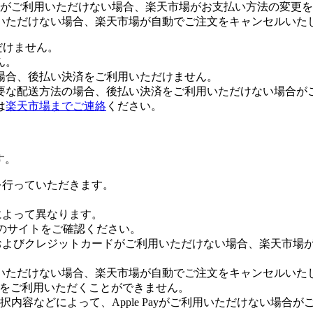
がご利用いただけない場合、楽天市場がお支払い方法の変更を
いただけない場合、楽天市場が自動でご注文をキャンセルいた
だけません。
ん。
場合、後払い決済をご利用いただけません。
要な配送方法の場合、後払い決済をご利用いただけない場合が
は
楽天市場までご連絡
ください。
す。
証を行っていただきます。
社によって異なります。
leのサイトをご確認ください。
Payおよびクレジットカードがご利用いただけない場合、楽天市
いただけない場合、楽天市場が自動でご注文をキャンセルいた
 Payをご利用いただくことができません。
内容などによって、Apple Payがご利用いただけない場合が