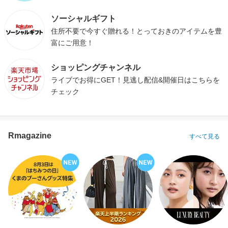
ソーシャルギフト
住所不要で今すぐ贈れる！とっておきのアイテムを豊
富にご用意！
ショッピングチャンネル
ライブでお得にGET！見逃し配信&開催日はこちらを
チェック
Rmagazine
すべて見る