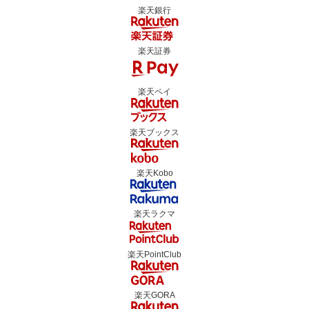
楽天銀行
楽天証券
楽天ペイ
楽天ブックス
楽天Kobo
楽天ラクマ
楽天PointClub
楽天GORA