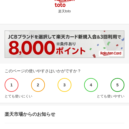
楽天toto
このページの使いやすさはいかがですか？
1
2
3
4
5
とても使いにくい
とても使いやすい
楽天市場からのお知らせ