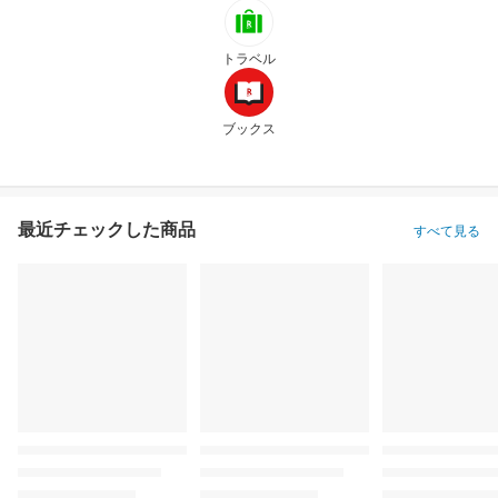
トラベル
ブックス
最近チェックした商品
すべて見る