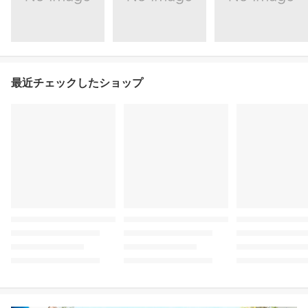
最近チェックしたショップ