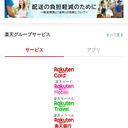
楽天グループサービス
すべて見る
サービス
アプリ
楽天カード
楽天モバイル
楽天トラベル