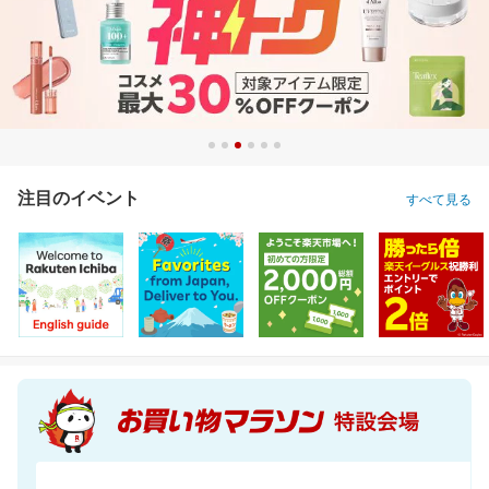
注目のイベント
すべて見る