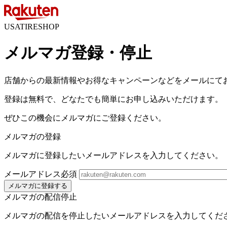
USATIRESHOP
メルマガ登録・停止
店舗からの最新情報やお得なキャンペーンなどをメールにて
登録は無料で、どなたでも簡単にお申し込みいただけます。
ぜひこの機会にメルマガにご登録ください。
メルマガの登録
メルマガに登録したいメールアドレスを入力してください。
メールアドレス
必須
メルマガに登録する
メルマガの配信停止
メルマガの配信を停止したいメールアドレスを入力してくだ