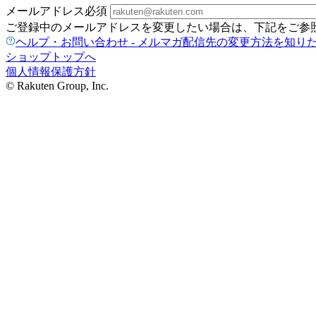
メールアドレス
必須
ご登録中のメールアドレスを変更したい場合は、下記をご参
ヘルプ・お問い合わせ - メルマガ配信先の変更方法を知り
ショップトップへ
個人情報保護方針
© Rakuten Group, Inc.