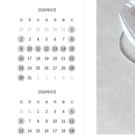
2026年8月
日
月
火
水
木
金
土
26
27
28
29
30
31
1
2
3
4
5
6
7
8
9
10
11
12
13
14
15
16
17
18
19
20
21
22
23
24
25
26
27
28
29
30
31
1
2
3
4
5
2026年9月
日
月
火
水
木
金
土
30
31
1
2
3
4
5
6
7
8
9
10
11
12
13
14
15
16
17
18
19