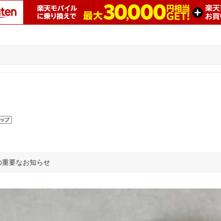
の重要なお知らせ