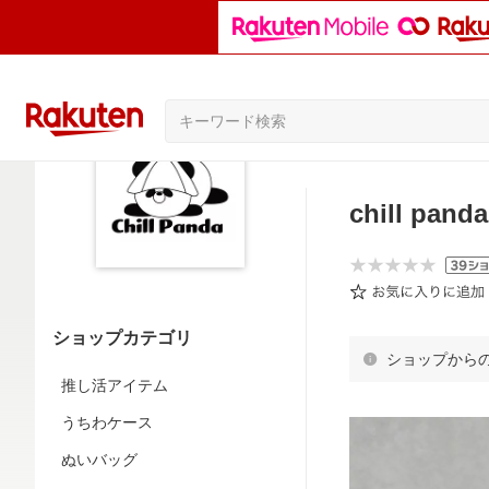
chill panda
ショップカテゴリ
ショップから
推し活アイテム
うちわケース
ぬいバッグ