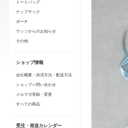
トートバッグ
ナップサック
ポーチ
ウッソからのお知らせ
その他
ショップ情報
会社概要・決済方法・配送方法
ショップへ問い合わせ
メルマガ登録・変更
すべての商品
受注・発送カレンダー