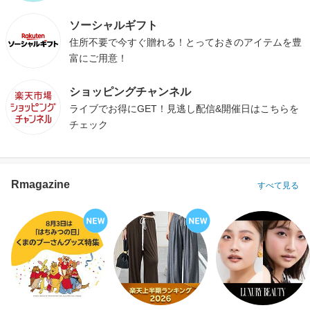
ソーシャルギフト
住所不要で今すぐ贈れる！とっておきのアイテムを豊
富にご用意！
ショッピングチャンネル
ライブでお得にGET！見逃し配信&開催日はこちらを
チェック
Rmagazine
すべて見る