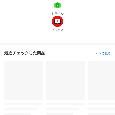
トラベル
ブックス
最近チェックした商品
すべて見る