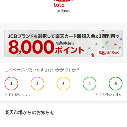
楽天toto
このページの使いやすさはいかがですか？
1
2
3
4
5
とても使いにくい
とても使いやすい
楽天市場からのお知らせ