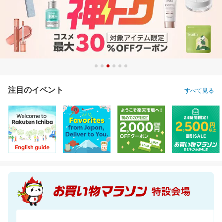
注目のイベント
すべて見る