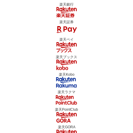
楽天銀行
楽天証券
楽天ペイ
楽天ブックス
楽天Kobo
楽天ラクマ
楽天PointClub
楽天GORA