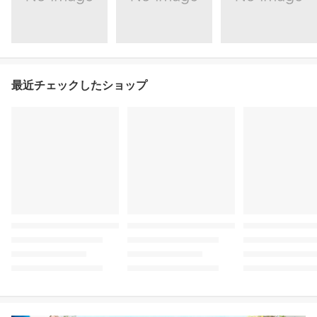
最近チェックしたショップ