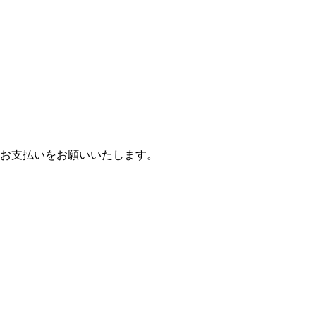
お支払いをお願いいたします。