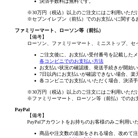
決済手数料は無料です。
※30万円（税込）以上のご注文にはご利用いただ
※セブンイレブン（前払）でのお支払いに関する
ファミリーマート、ローソン等（前払）
【備考】
ローソン、ファミリーマート、ミニストップ、セ
ご注文後に、お支払い受付番号を記載したメ
各コンビニでのお支払い方法
お支払い状況の確認後、発送手続きが開始い
7日以内にお支払いが確認できない場合、楽
各コンビニでお支払いいただく場合、決済手
※30万円（税込）以上のご注文にはご利用いただ
※ファミリーマート、ローソン等（前払）でのお
PayPal
【備考】
PayPalアカウントをお持ちのお客様のみご利用い
商品や注文数の追加をされる場合、改めて注