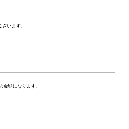
ございます。
の金額になります。