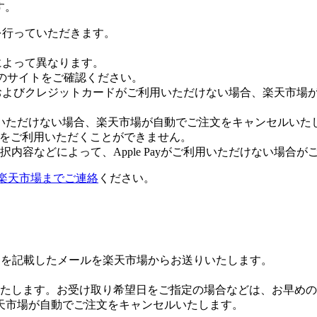
す。
証を行っていただきます。
社によって異なります。
leのサイトをご確認ください。
Payおよびクレジットカードがご利用いただけない場合、楽天市
いただけない場合、楽天市場が自動でご注文をキャンセルいた
 Payをご利用いただくことができません。
内容などによって、Apple Payがご利用いただけない場合が
楽天市場までご連絡
ください。
Lを記載したメールを楽天市場からお送りいたします。
たします。お受け取り希望日をご指定の場合などは、お早めの
天市場が自動でご注文をキャンセルいたします。