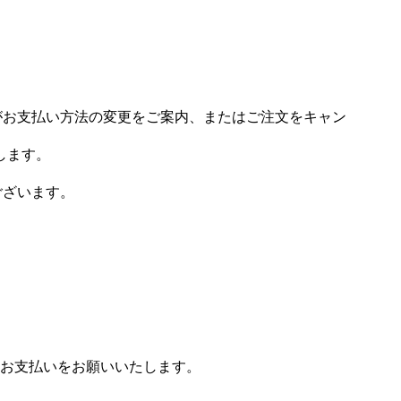
場がお支払い方法の変更をご案内、またはご注文をキャン
します。
ございます。
お支払いをお願いいたします。