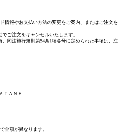
ド情報やお支払い方法の変更をご案内、またはご注文を
動でご注文をキャンセルいたします。
項、同法施行規則第54条1項各号に定められた事項は、注
ＴＡＴＡＮＥ
で金額が異なります。