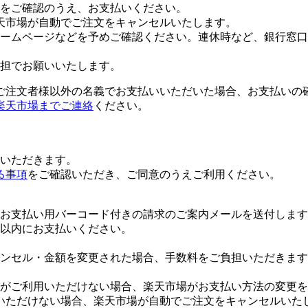
をご確認のうえ、お支払いください。
天市場が自動でご注文をキャンセルいたします。
ームページなどを予めご確認ください。連休時など、銀行窓口
担でお願いいたします。
ご注文者様以外の名義でお支払いいただいた場合、お支払いの
楽天市場までご連絡
ください。
いただきます。
る事項
をご確認いただき、ご同意のうえご利用ください。
お支払い用バーコード付きの請求のご案内メールを送付します
日以内にお支払いください。
ンセル・金額を変更された場合、手数料をご負担いただきます
がご利用いただけない場合、楽天市場がお支払い方法の変更を
いただけない場合、楽天市場が自動でご注文をキャンセルいた