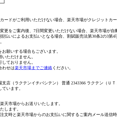
カードがご利用いただけない場合、楽天市場がクレジットカー
変更をご案内後、7日間変更いただけない場合、楽天市場が自
払いによるお支払いとなる場合、割賦販売法第30条2の3第4
。
をお願いする場合もございます。
用いただけません。
行しておりません。
合わせは
楽天市場までご連絡
ください。
店（ラクテンイチバシテン） 普通 2343366 ラクテン（Ｕ
しています。
楽天市場からお送りいたします。
たします。
注文時と楽天市場からのお支払いに関するご案内メール送信時