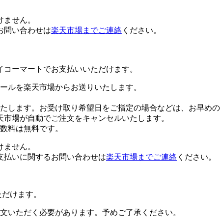
けません。
お問い合わせは
楽天市場までご連絡
ください。
イコーマートでお支払いいただけます。
ールを楽天市場からお送りいたします。
たします。お受け取り希望日をご指定の場合などは、お早めの
天市場が自動でご注文をキャンセルいたします。
数料は無料です。
けません。
支払いに関するお問い合わせは
楽天市場までご連絡
ください。
ただけます。
文いただく必要があります。予めご了承ください。