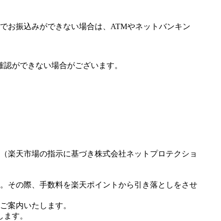
でお振込みができない場合は、ATMやネットバンキン
確認ができない場合がございます。
（楽天市場の指示に基づき株式会社ネットプロテクショ
。その際、手数料を楽天ポイントから引き落としをさせ
ご案内いたします。
します。