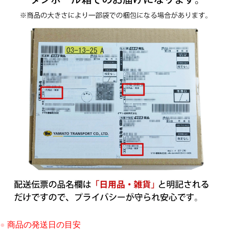
●
商品の発送日の目安