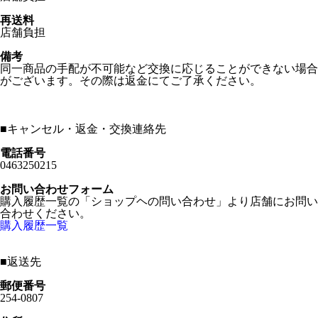
再送料
店舗負担
備考
同一商品の手配が不可能など交換に応じることができない場合
がございます。その際は返金にてご了承ください。
■
キャンセル・返金・交換連絡先
電話番号
0463250215
お問い合わせフォーム
購入履歴一覧の「ショップヘの問い合わせ」より店舗にお問い
合わせください。
購入履歴一覧
■
返送先
郵便番号
254-0807