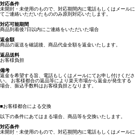
対応条件
未開封・未使用のもので、対応期間内に電話もしくはメールに
てご連絡いただいたもののみ原則対応いたします。
対応可能期間
商品到着後7日以内にご連絡をいただいた場合
返金額
商品の返送を確認後、商品代金全額を返金いたします。
返品送料
お客様負担
備考
返金を希望する旨、電話もしくはメールにてお申し付けくださ
い。 お客様都合の返品等により楽天市場から返金が発生する
場合、振込手数料はお客様負担となります。
■
お客様都合による交換
以下の条件にあてはまる場合、商品等を交換いたします。
対応条件
未開封・未使用のもので、対応期間内に電話もしくはメールに