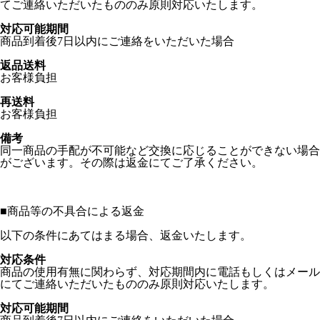
てご連絡いただいたもののみ原則対応いたします。
対応可能期間
商品到着後7日以内にご連絡をいただいた場合
返品送料
お客様負担
再送料
お客様負担
備考
同一商品の手配が不可能など交換に応じることができない場合
がございます。その際は返金にてご了承ください。
■
商品等の不具合による返金
以下の条件にあてはまる場合、返金いたします。
対応条件
商品の使用有無に関わらず、対応期間内に電話もしくはメール
にてご連絡いただいたもののみ原則対応いたします。
対応可能期間