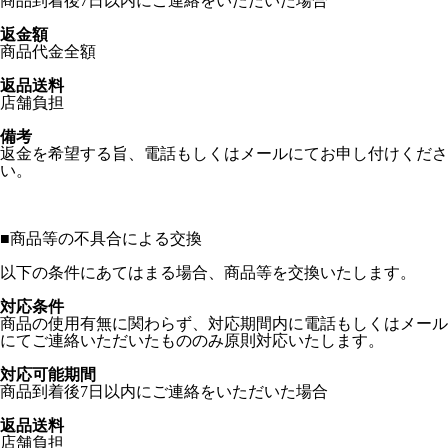
商品到着後7日以内にご連絡をいただいた場合
返金額
商品代金全額
返品送料
店舗負担
備考
返金を希望する旨、電話もしくはメールにてお申し付けくださ
い。
■
商品等の不具合による交換
以下の条件にあてはまる場合、商品等を交換いたします。
対応条件
商品の使用有無に関わらず、対応期間内に電話もしくはメール
にてご連絡いただいたもののみ原則対応いたします。
対応可能期間
商品到着後7日以内にご連絡をいただいた場合
返品送料
店舗負担