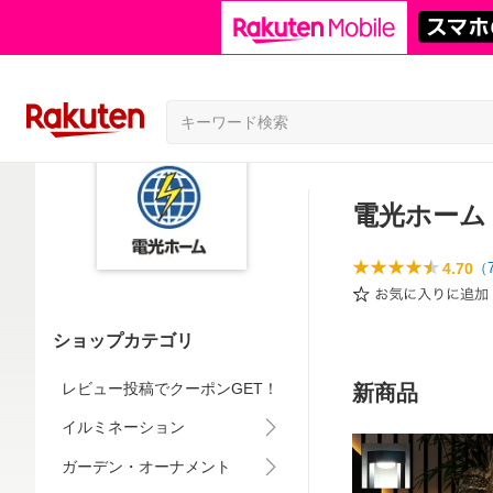
電光ホーム
4.70
（
ショップカテゴリ
レビュー投稿でクーポンGET！
新商品
イルミネーション
ガーデン・オーナメント