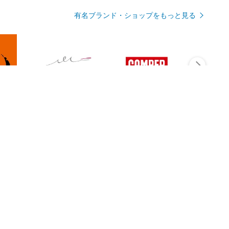
有名ブランド・ショップをもっと見る
Rmagazineを見る