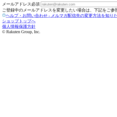
メールアドレス
必須
ご登録中のメールアドレスを変更したい場合は、下記をご参
ヘルプ・お問い合わせ - メルマガ配信先の変更方法を知り
ショップトップへ
個人情報保護方針
© Rakuten Group, Inc.