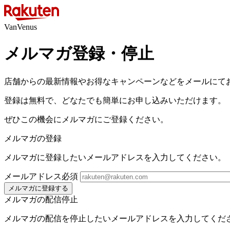
VanVenus
メルマガ登録・停止
店舗からの最新情報やお得なキャンペーンなどをメールにて
登録は無料で、どなたでも簡単にお申し込みいただけます。
ぜひこの機会にメルマガにご登録ください。
メルマガの登録
メルマガに登録したいメールアドレスを入力してください。
メールアドレス
必須
メルマガに登録する
メルマガの配信停止
メルマガの配信を停止したいメールアドレスを入力してくだ