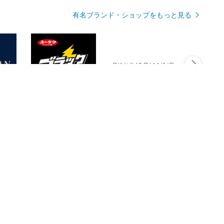
有名ブランド・ショップをもっと見る
Rmagazineを見る