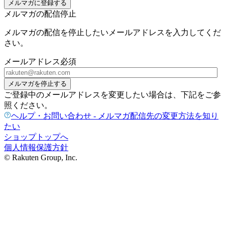
メルマガに登録する
メルマガの配信停止
メルマガの配信を停止したいメールアドレスを入力してくだ
さい。
メールアドレス
必須
メルマガを停止する
ご登録中のメールアドレスを変更したい場合は、下記をご参
照ください。
ヘルプ・お問い合わせ - メルマガ配信先の変更方法を知り
たい
ショップトップへ
個人情報保護方針
© Rakuten Group, Inc.