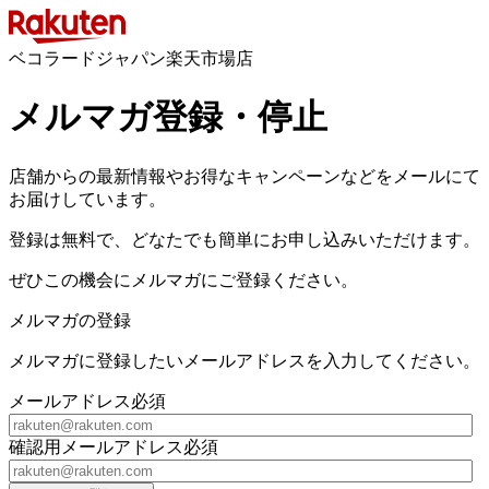
ベコラードジャパン楽天市場店
メルマガ登録・停止
店舗からの最新情報やお得なキャンペーンなどをメールにて
お届けしています。
登録は無料で、どなたでも簡単にお申し込みいただけます。
ぜひこの機会にメルマガにご登録ください。
メルマガの登録
メルマガに登録したいメールアドレスを入力してください。
メールアドレス
必須
確認用メールアドレス
必須