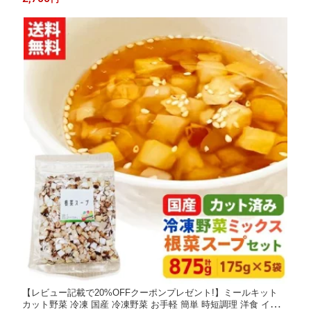
×5袋
【レビュー記載で20%OFFクーポンプレゼント!】ミールキット
カット野菜 冷凍 国産 冷凍野菜 お手軽 簡単 時短調理 洋食 イタリ