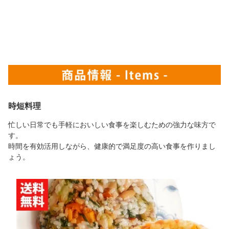
時短料理
忙しい日常でも手軽においしい食事を楽しむための強力な味方で
す。
時間を有効活用しながら、健康的で満足度の高い食事を作りまし
ょう。