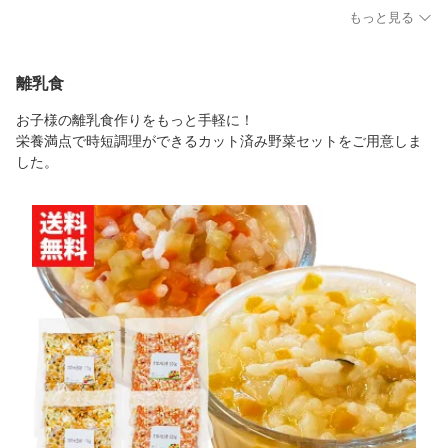
もっと見る
離乳食
お子様の離乳食作りをもっと手軽に！
栄養満点で時短調理ができるカット済み野菜セットをご用意しま
した。