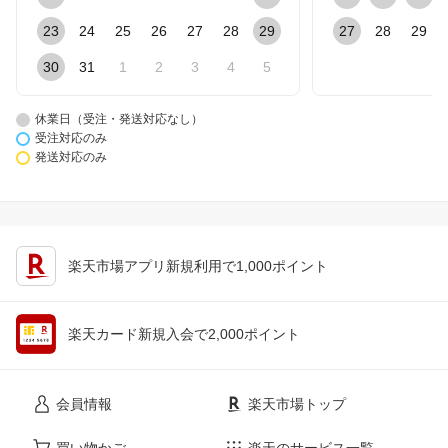
23
24
25
26
27
28
29
27
28
29
30
31
1
2
3
4
5
休業日（受注・発送対応なし）
受注対応のみ
発送対応のみ
楽天市場アプリ新規利用で1,000ポイント
楽天カード新規入会で2,000ポイント
会員情報
楽天市場トップ
買い物かご
楽天のサービス一覧