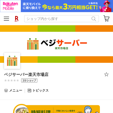
ベジサーバー楽天市場店
メニュー
トピックス