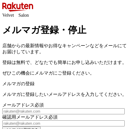
Velvet Salon
メルマガ登録・停止
店舗からの最新情報やお得なキャンペーンなどをメールにて
お届けしています。
登録は無料で、どなたでも簡単にお申し込みいただけます。
ぜひこの機会にメルマガにご登録ください。
メルマガの登録
メルマガに登録したいメールアドレスを入力してください。
メールアドレス
必須
確認用メールアドレス
必須