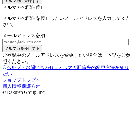
メルマガに登録する
メルマガの配信停止
メルマガの配信を停止したいメールアドレスを入力してくだ
さい。
メールアドレス
必須
メルマガを停止する
ご登録中のメールアドレスを変更したい場合は、下記をご参
照ください。
ヘルプ・お問い合わせ - メルマガ配信先の変更方法を知り
たい
ショップトップへ
個人情報保護方針
© Rakuten Group, Inc.