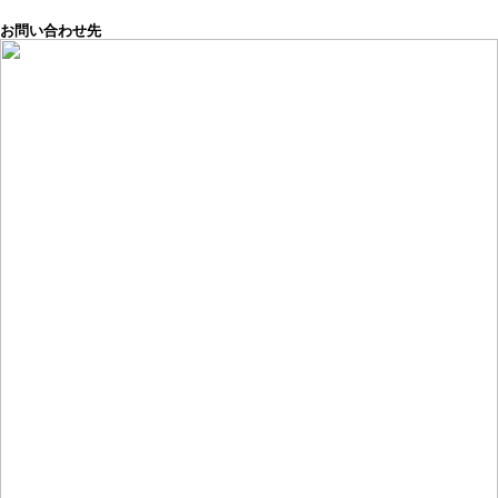
お問い合わせ先