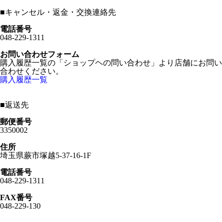
■
キャンセル・返金・交換連絡先
電話番号
048-229-1311
お問い合わせフォーム
購入履歴一覧の「ショップヘの問い合わせ」より店舗にお問い
合わせください。
購入履歴一覧
■
返送先
郵便番号
3350002
住所
埼玉県蕨市塚越5-37-16-1F
電話番号
048-229-1311
FAX番号
048-229-130