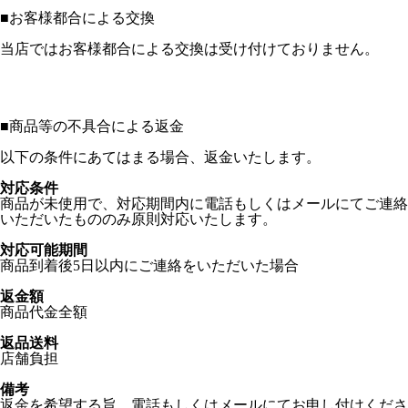
■
お客様都合による交換
当店ではお客様都合による交換は受け付けておりません。
■
商品等の不具合による返金
以下の条件にあてはまる場合、返金いたします。
対応条件
商品が未使用で、対応期間内に電話もしくはメールにてご連絡
いただいたもののみ原則対応いたします。
対応可能期間
商品到着後5日以内にご連絡をいただいた場合
返金額
商品代金全額
返品送料
店舗負担
備考
返金を希望する旨、電話もしくはメールにてお申し付けくださ