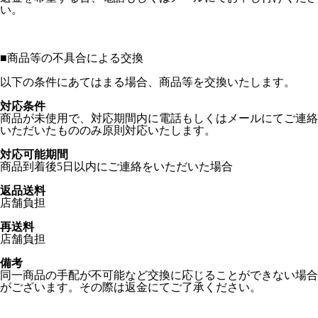
い。
■
商品等の不具合による交換
以下の条件にあてはまる場合、商品等を交換いたします。
対応条件
商品が未使用で、対応期間内に電話もしくはメールにてご連絡
いただいたもののみ原則対応いたします。
対応可能期間
商品到着後5日以内にご連絡をいただいた場合
返品送料
店舗負担
再送料
店舗負担
備考
同一商品の手配が不可能など交換に応じることができない場合
がございます。その際は返金にてご了承ください。