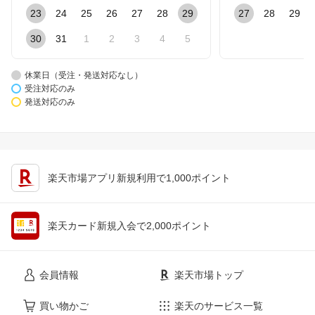
23
24
25
26
27
28
29
27
28
29
30
31
1
2
3
4
5
休業日（受注・発送対応なし）
受注対応のみ
発送対応のみ
楽天市場アプリ新規利用で1,000ポイント
楽天カード新規入会で2,000ポイント
会員情報
楽天市場トップ
買い物かご
楽天のサービス一覧