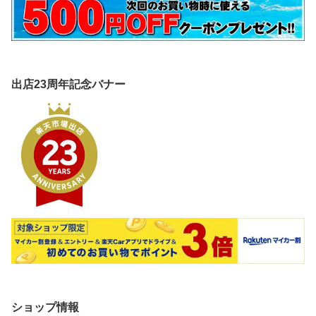
出店23周年記念バナー
ショップ情報