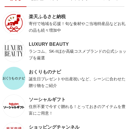
楽天ふるさと納税
寄付で地域を応援！旬な食材やご当地特産品などお礼
の品も続々増加中
LUXURY BEAUTY
ランコム、SK-IIほか高級コスメブランドの公式ショッ
プを厳選
おくりものナビ
誕生日プレゼントや出産祝いなど、シーンに合わせた
贈り物をご紹介
ソーシャルギフト
住所不要で今すぐ贈れる！とっておきのアイテムを豊
富にご用意！
ショッピングチャンネル