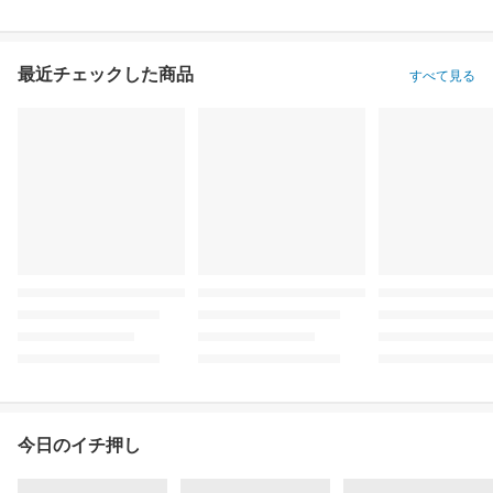
最近チェックした商品
すべて見る
今日のイチ押し