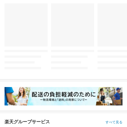
楽天グループサービス
すべて見る