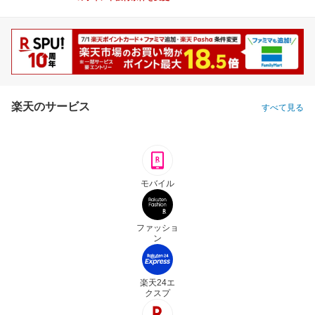
楽天のサービス
すべて見る
モバイル
ファッショ
ン
楽天24エ
クスプ