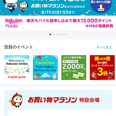
注目のイベント
すべて見る