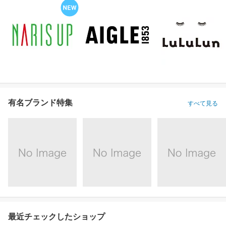
有名ブランド特集
すべて見る
最近チェックしたショップ