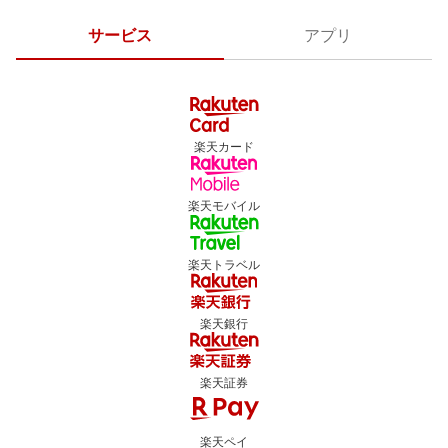
サービス
アプリ
楽天カード
楽天モバイル
楽天トラベル
楽天銀行
楽天証券
楽天ペイ