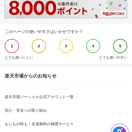
このページの使いやすさはいかがですか？
1
2
3
4
5
とても使いにくい
とても使いやすい
楽天市場からのお知らせ
楽天市場ソーシャル公式アカウント一覧
安心・安全への取り組み
もしもの時も！全員無料の補償サービス