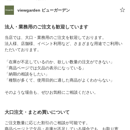
viewgarden ビューガーデン
法人・業務用のご注文も歓迎しています
当店では、大口・業務用のご注文を歓迎しております。
法人様、店舗様、イベント利用など、さまざまな用途でご利用い
ただいております。
「在庫が不足しているのか、欲しい数量の注文ができない」
「商品ページでは欠品の表示になっている」
「納期の相談をしたい」
「種類が多くて、使用目的に適した商品がよくわからない」
そのような場合も、ぜひお気軽にご相談ください。
大口注文・まとめ買いについて
ご注文数量に応じた割引のご相談が可能です。
商品ページ上で欠品・在庫が不足している場合でも、お取り寄