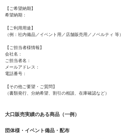
【ご希望納期】
希望納期：
【ご利用用途】
（例：社内備品／イベント用／店舗販売用／ノベルティ 等）
【ご担当者様情報】
会社名：
ご担当者名：
メールアドレス：
電話番号：
【その他ご要望・ご質問】
（書類発行、分納希望、割引の相談、在庫確認など）
大口販売実績のある商品（一例）
団体様・イベント備品・配布