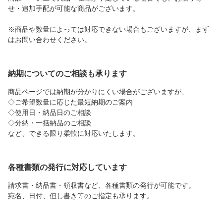
せ・追加手配が可能な商品がございます。
※商品や数量によっては対応できない場合もございますが、まず
はお問い合わせください。
納期についてのご相談も承ります
商品ページでは納期が分かりにくい場合がございますが、
◇ご希望数量に応じた最短納期のご案内
◇使用日・納品日のご相談
◇分納・一括納品のご相談
など、できる限り柔軟に対応いたします。
各種書類の発行に対応しています
請求書・納品書・領収書など、各種書類の発行が可能です。
宛名、日付、但し書き等のご指定も承ります。