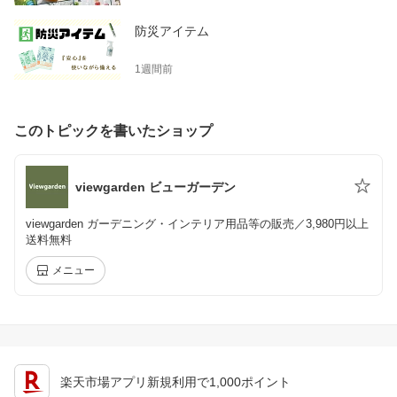
防災アイテム
1週間前
このトピックを書いたショップ
viewgarden ビューガーデン
viewgarden ガーデニング・インテリア用品等の販売／3,980円以上
送料無料
メニュー
楽天市場アプリ新規利用で1,000ポイント