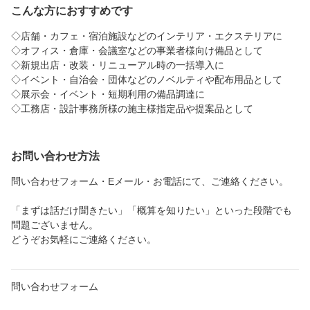
こんな方におすすめです
◇店舗・カフェ・宿泊施設などのインテリア・エクステリアに
◇オフィス・倉庫・会議室などの事業者様向け備品として
◇新規出店・改装・リニューアル時の一括導入に
◇イベント・自治会・団体などのノベルティや配布用品として
◇展示会・イベント・短期利用の備品調達に
◇工務店・設計事務所様の施主様指定品や提案品として
お問い合わせ方法
問い合わせフォーム・Eメール・お電話にて、ご連絡ください。
「まずは話だけ聞きたい」「概算を知りたい」といった段階でも
問題ございません。
どうぞお気軽にご連絡ください。
問い合わせフォーム