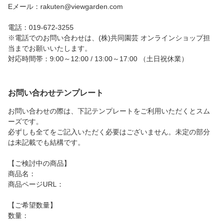
Eメール：rakuten@viewgarden.com
電話：019-672-3255
※電話でのお問い合わせは、(株)共同園芸 オンラインショップ担
当までお願いいたします。
対応時間帯：9:00～12:00 / 13:00～17:00 （土日祝休業）
お問い合わせテンプレート
お問い合わせの際は、下記テンプレートをご利用いただくとスム
ーズです。
必ずしも全てをご記入いただく必要はございません。未定の部分
は未記載でも結構です。
【ご検討中の商品】
商品名：
商品ページURL：
【ご希望数量】
数量：