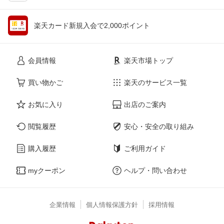
楽天カード新規入会で2,000ポイント
会員情報
楽天市場トップ
買い物かご
楽天のサービス一覧
お気に入り
出店のご案内
閲覧履歴
安心・安全の取り組み
購入履歴
ご利用ガイド
myクーポン
ヘルプ・問い合わせ
企業情報
個人情報保護方針
採用情報