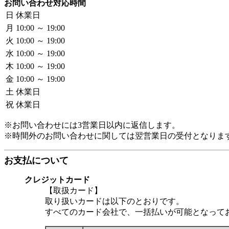
お問い合わせ対応時間
日
休業日
月
10:00 ～ 19:00
火
10:00 ～ 19:00
水
10:00 ～ 19:00
木
10:00 ～ 19:00
金
10:00 ～ 19:00
土
休業日
祝
休業日
※お問い合わせには3営業日以内に返信します。
※時間外のお問い合わせに関しては翌営業日の受付となりま
お支払について
クレジットカード
【取扱カード】
取り扱いカードは以下のとおりです。
すべてのカード会社で、一括払いが可能となって