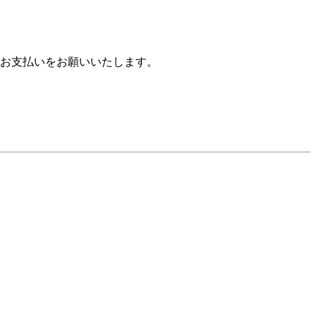
お支払いをお願いいたします。