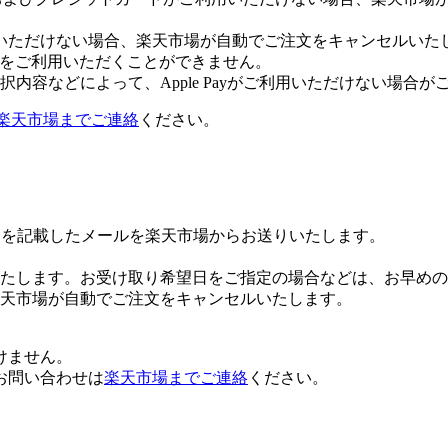
いただけない場合、楽天市場が自動でご注文をキャンセルいた
 Payをご利用いただくことができません。
内容などによって、Apple Payがご利用いただけない場合が
楽天市場までご連絡
ください。
Lを記載したメールを楽天市場からお送りいたします。
たします。お受け取り希望日をご指定の場合などは、お早めの
楽天市場が自動でご注文をキャンセルいたします。
けません。
お問い合わせは
楽天市場までご連絡
ください。