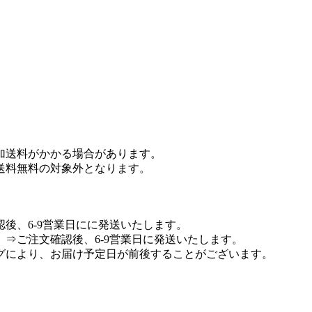
加送料がかかる場合があります。
送料無料の対象外となります。
後、6-9営業日にに発送いたします。
⇒ご注文確認後、6-9営業日に発送いたします。
グにより、お届け予定日が前後することがございます。