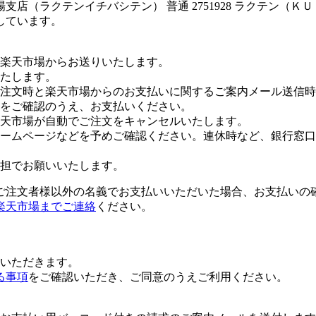
店（ラクテンイチバシテン） 普通 2751928 ラクテン（
しています。
楽天市場からお送りいたします。
たします。
注文時と楽天市場からのお支払いに関するご案内メール送信時
をご確認のうえ、お支払いください。
楽天市場が自動でご注文をキャンセルいたします。
ームページなどを予めご確認ください。連休時など、銀行窓口
担でお願いいたします。
ご注文者様以外の名義でお支払いいただいた場合、お支払いの
楽天市場までご連絡
ください。
いただきます。
る事項
をご確認いただき、ご同意のうえご利用ください。