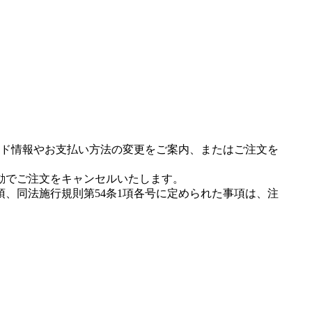
ド情報やお支払い方法の変更をご案内、またはご注文を
動でご注文をキャンセルいたします。
項、同法施行規則第54条1項各号に定められた事項は、注