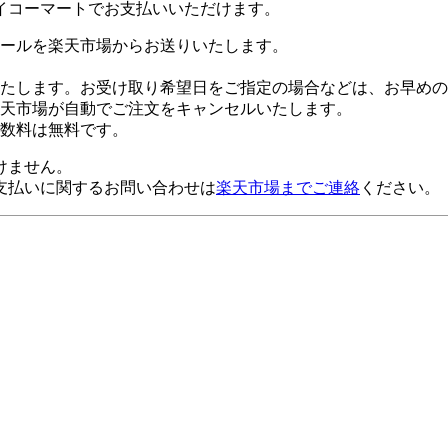
イコーマートでお支払いいただけます。
ールを楽天市場からお送りいたします。
たします。お受け取り希望日をご指定の場合などは、お早めの
楽天市場が自動でご注文をキャンセルいたします。
数料は無料です。
けません。
支払いに関するお問い合わせは
楽天市場までご連絡
ください。