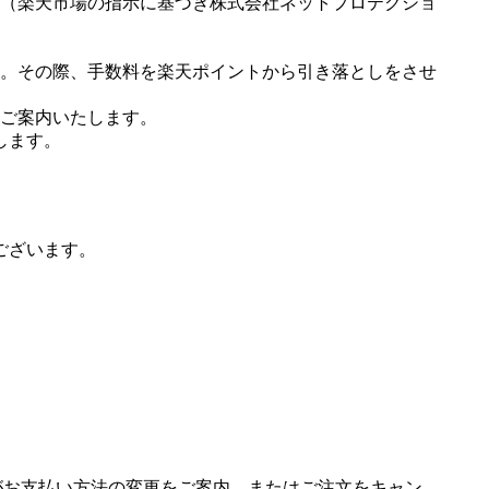
（楽天市場の指示に基づき株式会社ネットプロテクショ
。その際、手数料を楽天ポイントから引き落としをさせ
ご案内いたします。
します。
ございます。
場がお支払い方法の変更をご案内、またはご注文をキャン