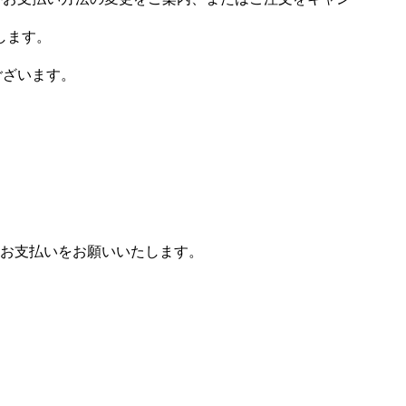
します。
ございます。
お支払いをお願いいたします。