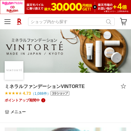
ミネラルファンデーションVINTORTE
4.73
（
1,088
件）
ポイントアップ期間中
メニュー