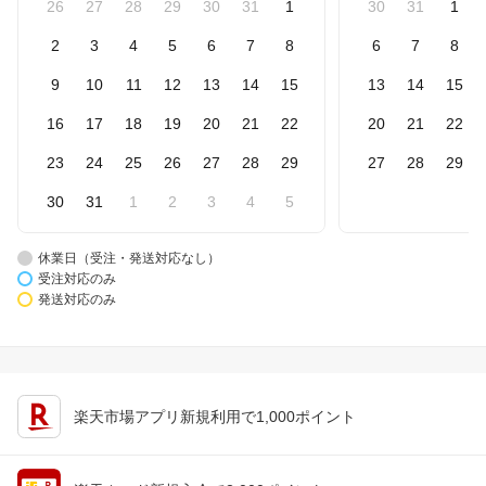
26
27
28
29
30
31
1
30
31
1
2
3
4
5
6
7
8
6
7
8
9
10
11
12
13
14
15
13
14
15
16
17
18
19
20
21
22
20
21
22
23
24
25
26
27
28
29
27
28
29
30
31
1
2
3
4
5
休業日（受注・発送対応なし）
受注対応のみ
発送対応のみ
楽天市場アプリ新規利用で1,000ポイント