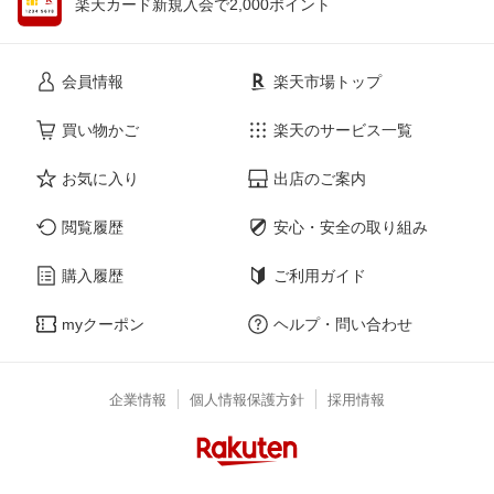
楽天カード新規入会で2,000ポイント
会員情報
楽天市場トップ
買い物かご
楽天のサービス一覧
お気に入り
出店のご案内
閲覧履歴
安心・安全の取り組み
購入履歴
ご利用ガイド
myクーポン
ヘルプ・問い合わせ
企業情報
個人情報保護方針
採用情報