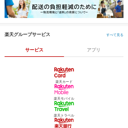
楽天グループサービス
すべて見る
サービス
アプリ
楽天カード
楽天モバイル
楽天トラベル