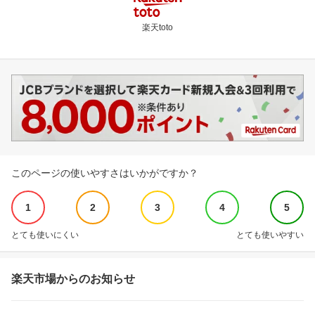
楽天toto
このページの使いやすさはいかがですか？
1
2
3
4
5
とても使いにくい
とても使いやすい
楽天市場からのお知らせ