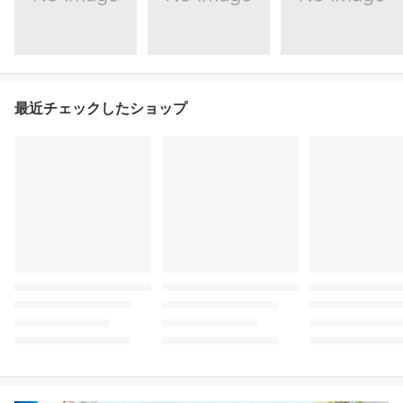
最近チェックしたショップ