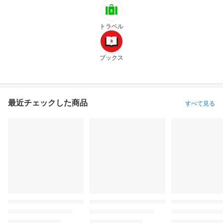
トラベル
ブックス
最近チェックした商品
すべて見る