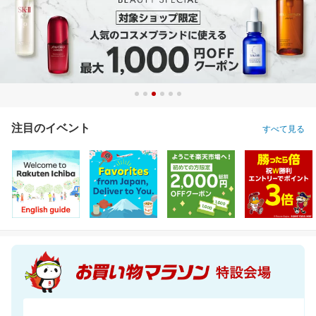
注目のイベント
すべて見る