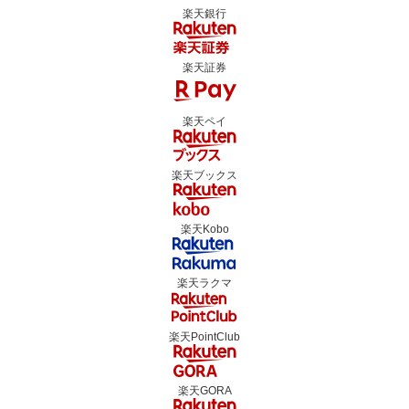
楽天銀行
楽天証券
楽天ペイ
楽天ブックス
楽天Kobo
楽天ラクマ
楽天PointClub
楽天GORA