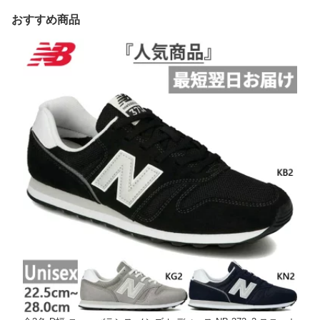
おすすめ商品