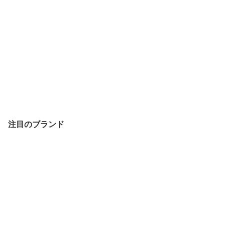
注目のブランド