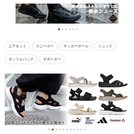
上下セット
スニーカー
サッカーボール
リュック
ダッフルバッグ
サポーター