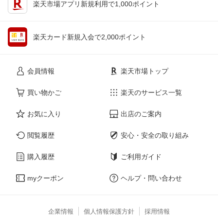
楽天市場アプリ新規利用で1,000ポイント
楽天カード新規入会で2,000ポイント
会員情報
楽天市場トップ
買い物かご
楽天のサービス一覧
お気に入り
出店のご案内
閲覧履歴
安心・安全の取り組み
購入履歴
ご利用ガイド
myクーポン
ヘルプ・問い合わせ
企業情報
個人情報保護方針
採用情報