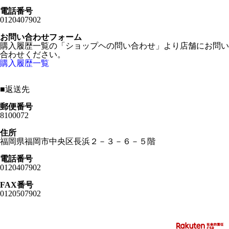
電話番号
0120407902
お問い合わせフォーム
購入履歴一覧の「ショップヘの問い合わせ」より店舗にお問い
合わせください。
購入履歴一覧
■
返送先
郵便番号
8100072
住所
福岡県福岡市中央区長浜２－３－６－５階
電話番号
0120407902
FAX番号
0120507902