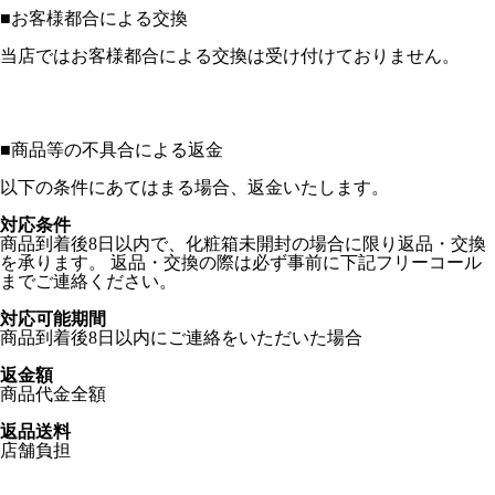
■
お客様都合による交換
当店ではお客様都合による交換は受け付けておりません。
■
商品等の不具合による返金
以下の条件にあてはまる場合、返金いたします。
対応条件
商品到着後8日以内で、化粧箱未開封の場合に限り返品・交換
を承ります。 返品・交換の際は必ず事前に下記フリーコール
までご連絡ください。
対応可能期間
商品到着後8日以内にご連絡をいただいた場合
返金額
商品代金全額
返品送料
店舗負担