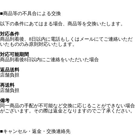
■
商品等の不具合による交換
以下の条件にあてはまる場合、商品等を交換いたします。
対応条件
商品到着後、8日以内に電話もしくはメールにてご連絡いただ
いたもののみ原則対応いたします。
対応可能期間
商品到着後8日以内にご連絡をいただいた場合
返品送料
店舗負担
再送料
店舗負担
備考
同一商品の手配が不可能など交換に応じることができない場合
がございます。その際は返金となりますのでご了承ください。
■
キャンセル・返金・交換連絡先